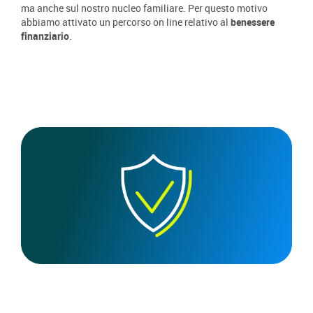
ma anche sul nostro nucleo familiare. Per questo motivo
abbiamo attivato un percorso on line relativo al
benessere
finanziario
.