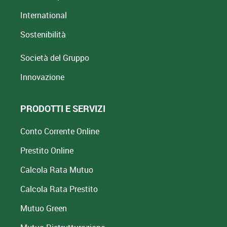
International
Sostenibilità
Società del Gruppo
Innovazione
PRODOTTI E SERVIZI
Conto Corrente Online
Prestito Online
Calcola Rata Mutuo
Calcola Rata Prestito
Mutuo Green