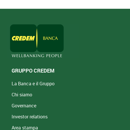
GRUPPO CREDEM
La Banca e il Gruppo
Chi siamo
Governance
Investor relations
Area stampa