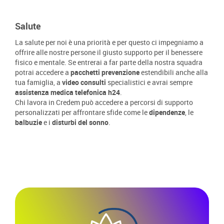
Salute
La salute per noi è una priorità e per questo ci impegniamo a
offrire alle nostre persone il giusto supporto per il benessere
fisico e mentale. Se entrerai a far parte della nostra squadra
potrai accedere a
pacchetti prevenzione
estendibili anche alla
tua famiglia, a
video consulti
specialistici e avrai sempre
assistenza medica telefonica h24
.
Chi lavora in Credem può accedere a percorsi di supporto
personalizzati per affrontare sfide come le
dipendenze
, le
balbuzie
e i
disturbi del sonno
.