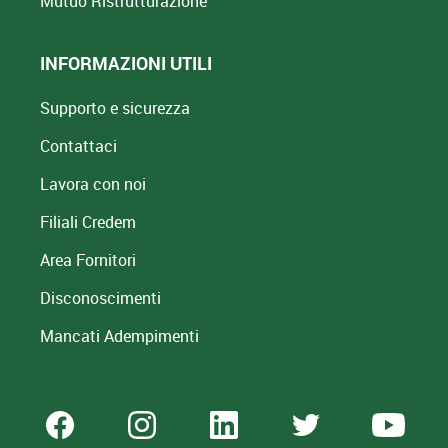
Mutuo
Ristrutturazione
INFORMAZIONI UTILI
Supporto e sicurezza
Contattaci
Lavora con noi
Filiali Credem
Area Fornitori
Disconoscimenti
Mancati Adempimenti