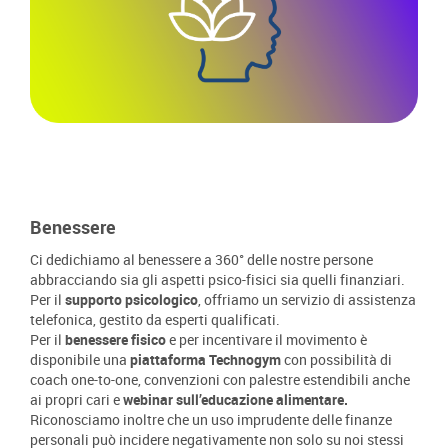
Benessere
Ci dedichiamo al benessere a 360° delle nostre persone
abbracciando sia gli aspetti psico-fisici sia quelli finanziari.
Per il
supporto psicologico
, offriamo un servizio di assistenza
telefonica, gestito da esperti qualificati.
Per il
benessere fisico
e per incentivare il movimento è
disponibile una
piattaforma Technogym
con possibilità di
coach one-to-one, convenzioni con palestre estendibili anche
ai propri cari e
webinar sull’educazione alimentare.
Riconosciamo inoltre che un uso imprudente delle finanze
personali può incidere negativamente non solo su noi stessi