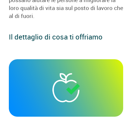
loro qualità di vita sia sul posto di lavoro che
al di fuori.
Il dettaglio di cosa ti offriamo