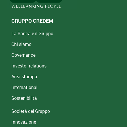
GRUPPO CREDEM
La Banca e il Gruppo
Chi siamo
Governance
Investor relations
Area stampa
International
Sostenibilità
Società del Gruppo
Innovazione