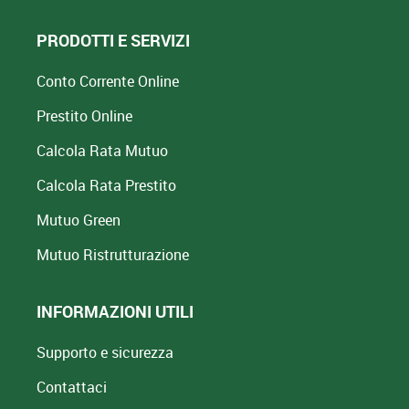
PRODOTTI E SERVIZI
Conto Corrente Online
Prestito Online
Calcola Rata Mutuo
Calcola Rata Prestito
Mutuo Green
Mutuo
Ristrutturazione
INFORMAZIONI UTILI
Supporto e sicurezza
Contattaci