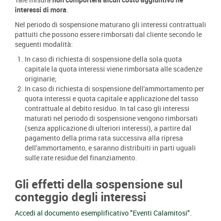
interessi di mora
.
Nel periodo di sospensione maturano gli interessi contrattuali
pattuiti che possono essere rimborsati dal cliente secondo le
seguenti modalità:
In caso di richiesta di sospensione della sola quota
capitale la quota interessi viene rimborsata alle scadenze
originarie;
In caso di richiesta di sospensione dell'ammortamento per
quota interessi e quota capitale e applicazione del tasso
contrattuale al debito residuo. In tal caso gli interessi
maturati nel periodo di sospensione vengono rimborsati
(senza applicazione di ulteriori interessi), a partire dal
pagamento della prima rata successiva alla ripresa
dell'ammortamento, e saranno distribuiti in parti uguali
sulle rate residue del finanziamento.
Gli effetti della sospensione sul
conteggio degli interessi
Accedi al documento esemplificativo "Eventi Calamitosi".