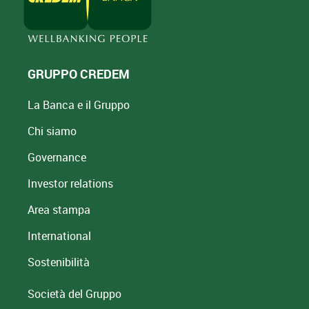
GRUPPO CREDEM
La Banca e il Gruppo
Chi siamo
Governance
Investor relations
Area stampa
International
Sostenibilità
Società del Gruppo