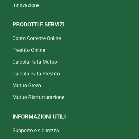
Innovazione
PRODOTTI E SERVIZI
Conto Corrente Online
Prestito Online
Calcola Rata Mutuo
Calcola Rata Prestito
Mutuo Green
Mutuo
Ristrutturazione
INFORMAZIONI UTILI
Supporto e sicurezza