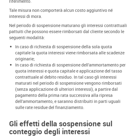
riferimento.
Tale misura non comporterà alcun costo aggiuntivo né
interessi di mora.
Nel periodo di sospensione maturano gli interessi contrattuali
pattuiti che possono essere rimborsati dal cliente secondo le
seguenti modalità:
In caso di richiesta di sospensione della sola quota
capitale la quota interessi viene rimborsata alle scadenze
originarie;
In caso di richiesta di sospensione dell'ammortamento per
quota interessi e quota capitale e applicazione del tasso
contrattuale al debito residuo. In tal caso gli interessi
maturati nel periodo di sospensione vengono rimborsati
(senza applicazione di ulteriori interessi), a partire dal
pagamento della prima rata successiva alla ripresa
dell'ammortamento, e saranno distribuiti in parti uguali
sulle rate residue del finanziamento.
Gli effetti della sospensione sul
conteggio degli interessi