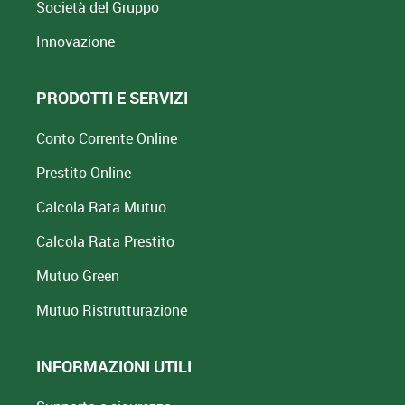
Società del Gruppo
Innovazione
PRODOTTI E SERVIZI
Conto Corrente Online
Prestito Online
Calcola Rata Mutuo
Calcola Rata Prestito
Mutuo Green
Mutuo
Ristrutturazione
INFORMAZIONI UTILI