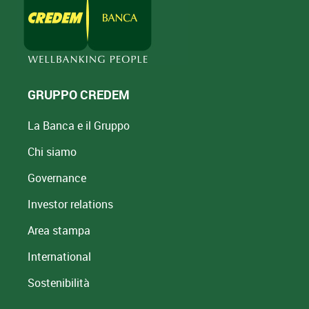
GRUPPO CREDEM
La Banca e il Gruppo
Chi siamo
Governance
Investor relations
Area stampa
International
Sostenibilità