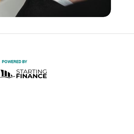
POWERED BY