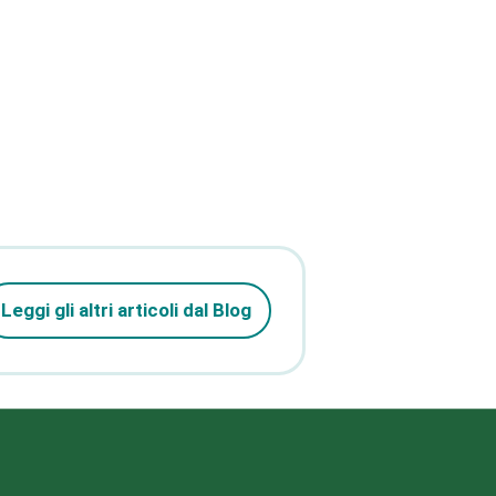
Leggi gli altri articoli dal Blog