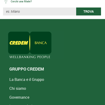
Cerchi una filiale?
TROVA
GRUPPO CREDEM
La Banca e il Gruppo
Chi siamo
Governance