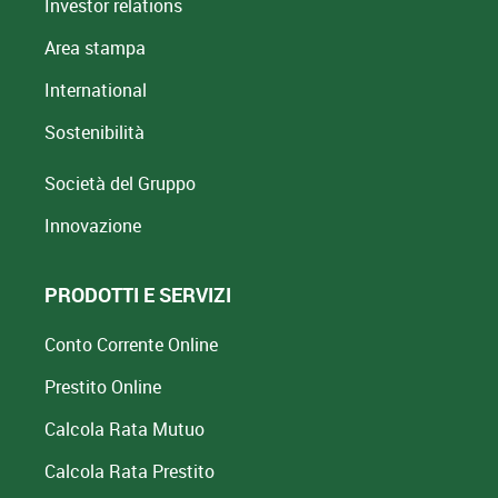
Investor relations
Area stampa
International
Sostenibilità
Società del Gruppo
Innovazione
PRODOTTI E SERVIZI
Conto Corrente Online
Prestito Online
Calcola Rata Mutuo
Calcola Rata Prestito