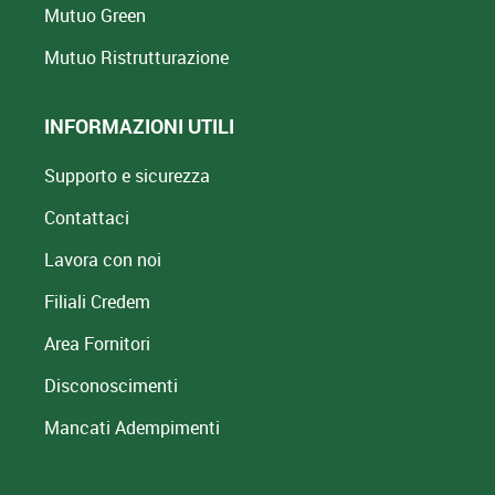
Mutuo Green
Mutuo
Ristrutturazione
INFORMAZIONI UTILI
Supporto e sicurezza
Contattaci
Lavora con noi
Filiali Credem
Area Fornitori
Disconoscimenti
Mancati Adempimenti