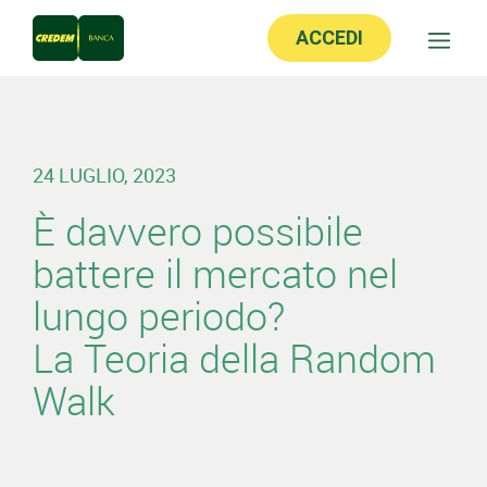
ACCEDI
24 LUGLIO, 2023
È davvero possibile
battere il mercato nel
lungo periodo?
La Teoria della Random
Walk