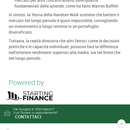
mercato per anni concentrandosi sulle qualità
fondamentali delle aziende, come ha fatto Warren Buffett.
In sintesi, la Teoria della Random Walk sostiene che battere il
mercato nel lungo periodo è quasi impossibile, consigliando
un investimento a lungo termine in un portafoglio
diversificato.
Tuttavia, la realtà dimostra che altri fattori, come le decisioni
politiche e le capacità individuali, possono fare la differenza
nell’ottenere rendimenti superiori alla media, sia nel breve che
nel lungo periodo.
Powered by
Hai bisogno di Informazioni?
Vuoi fissare un appuntamento?
CONTATTACI