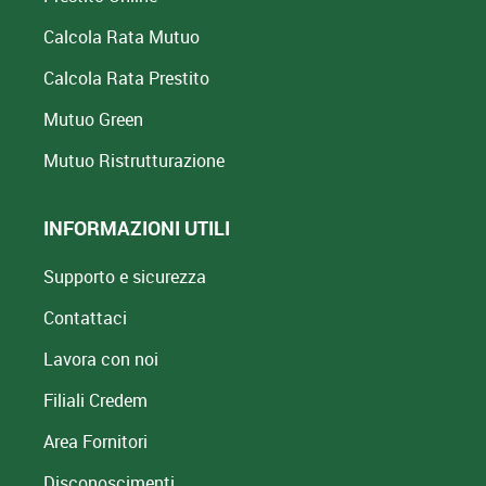
Calcola Rata Mutuo
Calcola Rata Prestito
Mutuo Green
Mutuo
Ristrutturazione
INFORMAZIONI UTILI
Supporto e sicurezza
Contattaci
Lavora con noi
Filiali Credem
Area Fornitori
Disconoscimenti