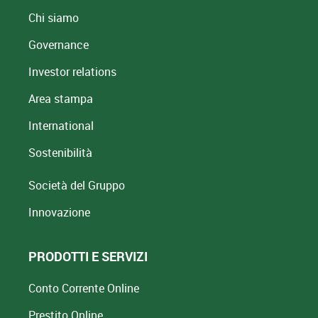
Chi siamo
Governance
Investor relations
Area stampa
International
Sostenibilità
Società del Gruppo
Innovazione
PRODOTTI E SERVIZI
Conto Corrente Online
Prestito Online