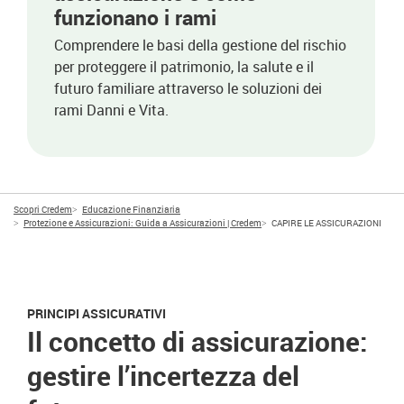
funzionano i rami
Comprendere le basi della gestione del rischio
per proteggere il patrimonio, la salute e il
futuro familiare attraverso le soluzioni dei
rami Danni e Vita.
Scopri Credem
Educazione Finanziaria
Protezione e Assicurazioni: Guida a Assicurazioni | Credem
CAPIRE LE ASSICURAZIONI
PRINCIPI ASSICURATIVI
Il concetto di assicurazione:
gestire l’incertezza del