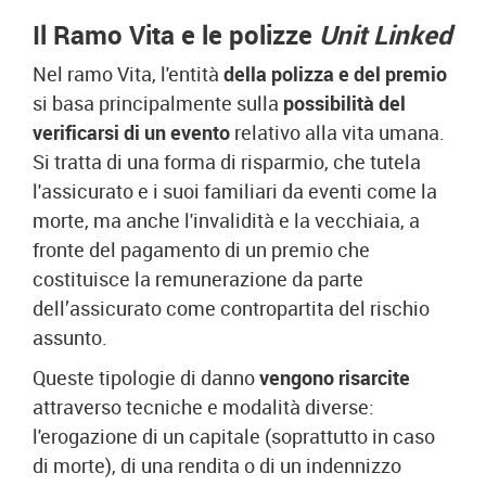
Il Ramo Vita e le polizze
Unit Linked
Nel ramo Vita, l'entità
della polizza e del premio
si basa principalmente sulla
possibilità del
verificarsi di un evento
relativo alla vita umana.
Si tratta di una forma di risparmio, che tutela
l'assicurato e i suoi familiari da eventi come la
morte, ma anche l'invalidità e la vecchiaia, a
fronte del pagamento di un premio che
costituisce la remunerazione da parte
dell’assicurato come contropartita del rischio
assunto.
Queste tipologie di danno
vengono risarcite
attraverso tecniche e modalità diverse:
l'erogazione di un capitale (soprattutto in caso
di morte), di una rendita o di un indennizzo