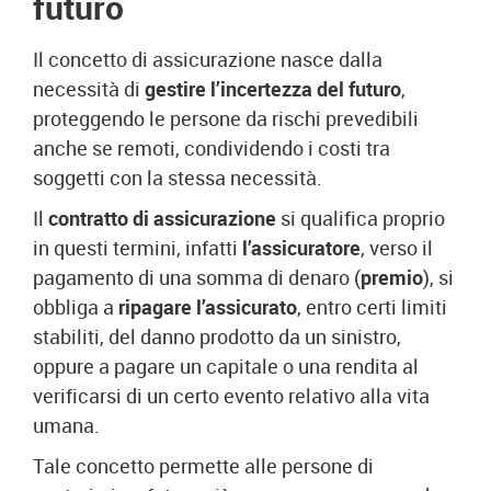
futuro
Il concetto di assicurazione nasce dalla
necessità di
gestire l’incertezza del futuro
,
proteggendo le persone da rischi prevedibili
anche se remoti, condividendo i costi tra
soggetti con la stessa necessità.
Il
contratto di assicurazione
si qualifica proprio
in questi termini, infatti
l’assicuratore
, verso il
pagamento di una somma di denaro (
premio
), si
obbliga a
ripagare l’assicurato
, entro certi limiti
stabiliti, del danno prodotto da un sinistro,
oppure a pagare un capitale o una rendita al
verificarsi di un certo evento relativo alla vita
umana.
Tale concetto permette alle persone di