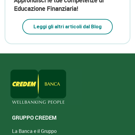
Approndisci le tue competenze di
Educazione Finanziaria!
Leggi gli altri articoli dal Blog
GRUPPO CREDEM
La Banca e il Gruppo