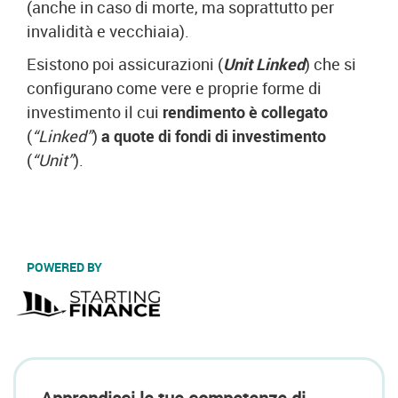
(anche in caso di morte, ma soprattutto per
invalidità e vecchiaia).
Esistono poi assicurazioni (
Unit Linked
) che si
configurano come vere e proprie forme di
investimento il cui
rendimento è collegato
(
“Linked”
)
a quote di fondi di investimento
(
“Unit”
).
POWERED BY