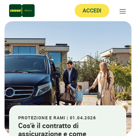
ACCEDI
PROTEZIONE E RAMI | 01.04.2026
Cos'è il contratto di
assicurazione e come