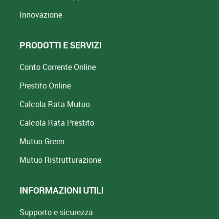
Innovazione
PRODOTTI E SERVIZI
Conto Corrente Online
Prestito Online
Calcola Rata Mutuo
Calcola Rata Prestito
Mutuo Green
Mutuo
Ristrutturazione
INFORMAZIONI UTILI
Supporto e sicurezza