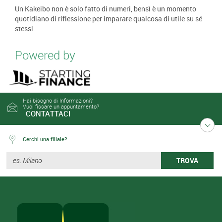
Un Kakeibo non è solo fatto di numeri, bensì è un momento
quotidiano di riflessione per imparare qualcosa di utile su sé
stessi.
Powered by
Hai bisogno di Informazioni?
Vuoi fissare un appuntamento?
CONTATTACI
Cerchi una filiale?
TROVA