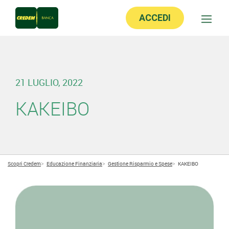
ACCEDI
21 LUGLIO, 2022
KAKEIBO
Scopri Credem
Educazione Finanziaria
Gestione Risparmio e Spese
KAKEIBO