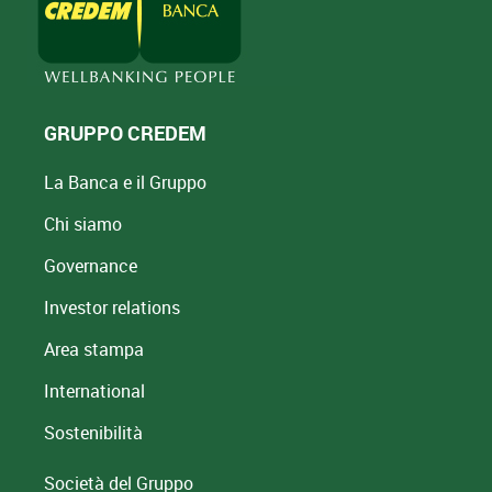
GRUPPO CREDEM
La Banca e il Gruppo
Chi siamo
Governance
Investor relations
Area stampa
International
Sostenibilità
Società del Gruppo