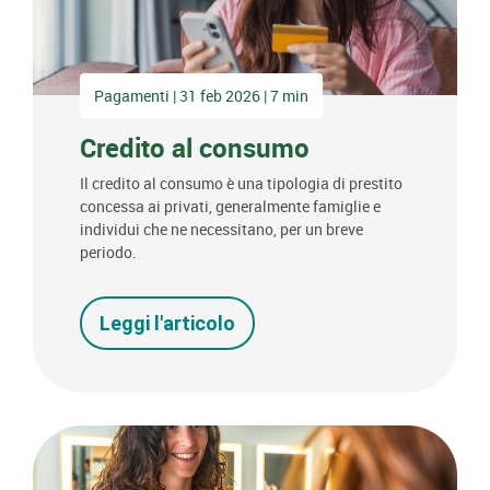
Pagamenti | 31 feb 2026 | 7 min
Credito al consumo
Il credito al consumo è una tipologia di prestito
concessa ai privati, generalmente famiglie e
individui che ne necessitano, per un breve
periodo.
Leggi l'articolo