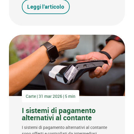
Leggi l'articolo
Carte | 31 mar 2026 | 5 min
I sistemi di pagamento
alternativi al contante
I sistemi di pagamento alternativi al contante
sono offerti e controllati da intermediari