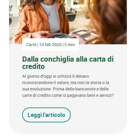
Carte | 10 feb 2026 | 5 min
Dalla conchiglia alla carta di
credito
Al giorno d’oggi si utilizza il denaro
riconoscendone il valore, ma non la storia o la
sua evoluzione. Prima delle banconote e delle
carte di credito come si pagavano beni e servizi?
Leggi l'articolo