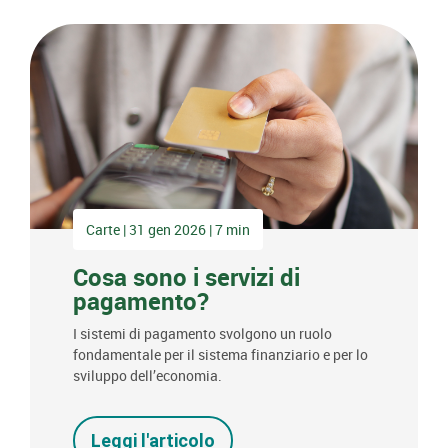
Carte | 31 gen 2026 | 7 min
Cosa sono i servizi di
pagamento?
I sistemi di pagamento svolgono un ruolo
fondamentale per il sistema finanziario e per lo
sviluppo dell’economia.
Leggi l'articolo