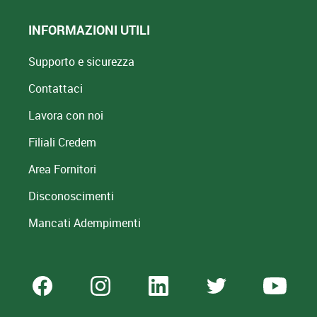
INFORMAZIONI UTILI
Supporto e sicurezza
Contattaci
Lavora con noi
Filiali Credem
Area Fornitori
Disconoscimenti
Mancati Adempimenti