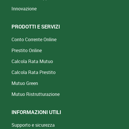
Innovazione
PRODOTTI E SERVIZI
Conto Corrente Online
Prestito Online
Calcola Rata Mutuo
Calcola Rata Prestito
Mutuo Green
Mutuo
Ristrutturazione
INFORMAZIONI UTILI
Supporto e sicurezza