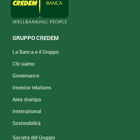
GRUPPO CREDEM
La Banca e il Gruppo
Chi siamo
Governance
Investor relations
Area stampa
International
Sostenibilità
Società del Gruppo