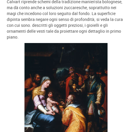
Calvart riprende schemi della tradizione manierista bolognese,
ma dà conto anche a soluzioni zuccaresche, soprattutto nei
magi che incedono col loro seguito dal fondo. La superficie
dipinta sembra negare ogni senso di profondità; si veda la cura
con cui sono. descritti gli oggetti preziosi, i gioielli e gli
ornamenti delle vesti tale da proiettare ogni dettaglio in primo
piano.