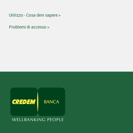
Utilizzo - Cosa devi sapere >
Problemi di accesso >