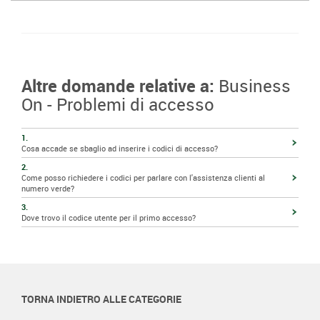
Altre domande relative a:
Business
On - Problemi di accesso
1.
Cosa accade se sbaglio ad inserire i codici di accesso?
2.
Come posso richiedere i codici per parlare con l'assistenza clienti al
numero verde?
3.
Dove trovo il codice utente per il primo accesso?
TORNA INDIETRO ALLE CATEGORIE