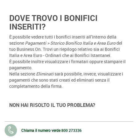
DOVE TROVO I BONIFICI
INSERITI?
È possibile vedere tutti i bonifici inseriti all’interno della
sezione
Pagamenti > Storico Bonifico Italia e Area Euro
del
tuo Business On. Trovi un riepilogo relativo sia ai Bonifici
Italia e Area Euro - Ordinari che ai Bonifici Istantanei.
È possibile inoltre visualizzare i firmatari oppure stampare il
pagamento.
Nella sezione
Eliminati
sarà possibile, invece, visualizzare i
pagamenti che sono stati creati ed eliminati senza il
completamento della firma.
NON HAI RISOLTO IL TUO PROBLEMA?
Chiama il numero verde
800 273336