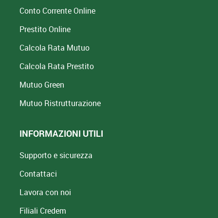
Conto Corrente Online
Prestito Online
Calcola Rata Mutuo
Calcola Rata Prestito
Mutuo Green
Mutuo
Ristrutturazione
INFORMAZIONI UTILI
Supporto e sicurezza
Contattaci
Lavora con noi
Filiali Credem