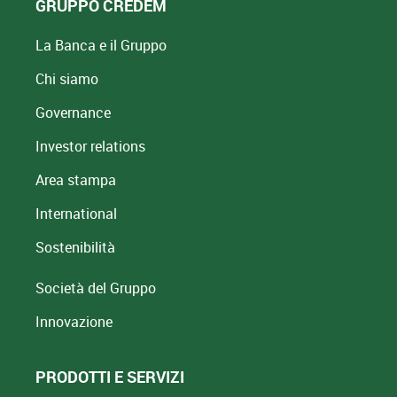
GRUPPO CREDEM
La Banca e il Gruppo
Chi siamo
Governance
Investor relations
Area stampa
International
Sostenibilità
Società del Gruppo
Innovazione
PRODOTTI E SERVIZI