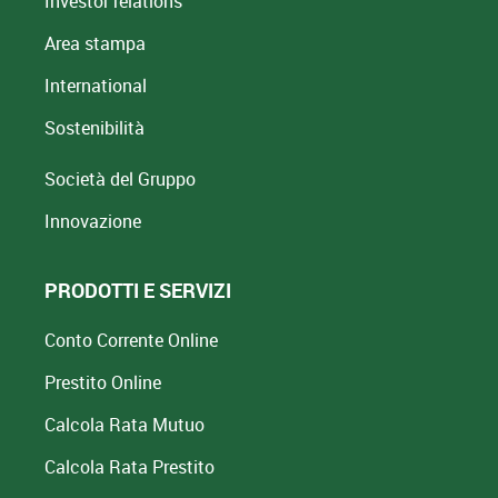
Investor relations
Area stampa
International
Sostenibilità
Società del Gruppo
Innovazione
PRODOTTI E SERVIZI
Conto Corrente Online
Prestito Online
Calcola Rata Mutuo
Calcola Rata Prestito