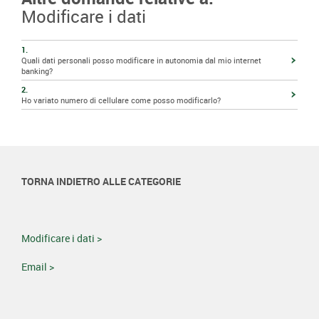
Modificare i dati
1.
Quali dati personali posso modificare in autonomia dal mio internet
banking?
2.
Ho variato numero di cellulare come posso modificarlo?
TORNA INDIETRO ALLE CATEGORIE
Modificare i dati >
Email >