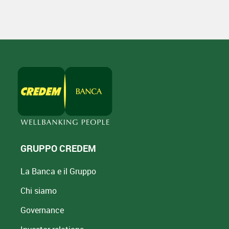
GRUPPO CREDEM
La Banca e il Gruppo
Chi siamo
Governance