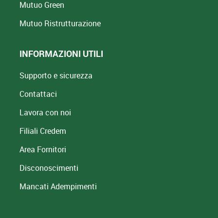
Mutuo Green
Mutuo
Ristrutturazione
INFORMAZIONI UTILI
Supporto e sicurezza
Contattaci
Lavora con noi
Filiali Credem
Area Fornitori
Disconoscimenti
Mancati Adempimenti