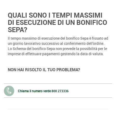
QUALI SONO I TEMPI MASSIMI
DI ESECUZIONE DI UN BONIFICO
SEPA?
Il tempo massimo di esecuzione del bonifico Sepa è fissato ad
un giorno lavorativo successivo al conferimento dell’ordine.
Lo Schema del bonifico Sepa non prevede la possibilità per le
imprese di effettuare pagamenti gestendo la data di valuta.
NON HAI RISOLTO IL TUO PROBLEMA?
Chiama il numero verde
800 273336