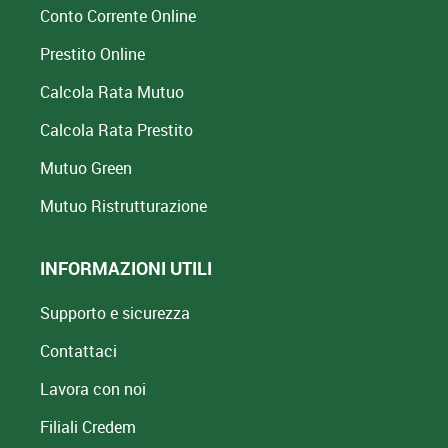
Conto Corrente Online
Prestito Online
Calcola Rata Mutuo
Calcola Rata Prestito
Mutuo Green
Mutuo
Ristrutturazione
INFORMAZIONI UTILI
Supporto e sicurezza
Contattaci
Lavora con noi
Filiali Credem