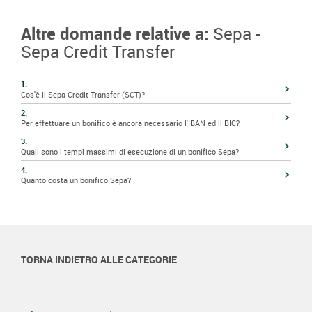
Altre domande relative a:
Sepa -
Sepa Credit Transfer
1.
Cos'è il Sepa Credit Transfer (SCT)?
2.
Per effettuare un bonifico è ancora necessario l'IBAN ed il BIC?
3.
Quali sono i tempi massimi di esecuzione di un bonifico Sepa?
4.
Quanto costa un bonifico Sepa?
TORNA INDIETRO ALLE CATEGORIE