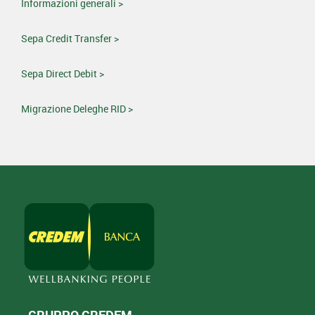
Informazioni generali >
Sepa Credit Transfer >
Sepa Direct Debit >
Migrazione Deleghe RID >