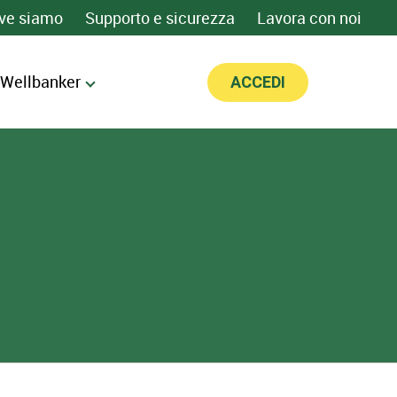
ve siamo
Supporto e sicurezza
Lavora con noi
 Wellbanker
ACCEDI