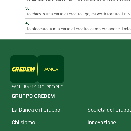
3.
Ho chiesto una carta di credito Ego, mi verrà fornito il PIN
4.
Ho bloccato la mia carta di credito, cambierà anche il mi
GRUPPO CREDEM
La Banca e il Gruppo
Società del Grupp
Chi siamo
Innovazione