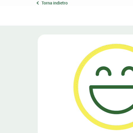
Torna indietro