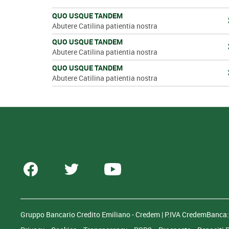
QUO USQUE TANDEM
Abutere Catilina patientia nostra
QUO USQUE TANDEM
Abutere Catilina patientia nostra
QUO USQUE TANDEM
Abutere Catilina patientia nostra
Gruppo Bancario Credito Emiliano - Credem | P.IVA CredemBanc