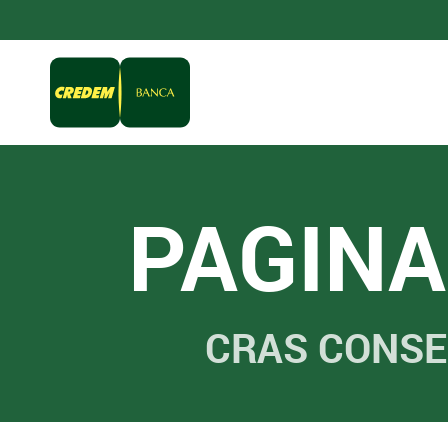
PAGINA
CRAS CONSE