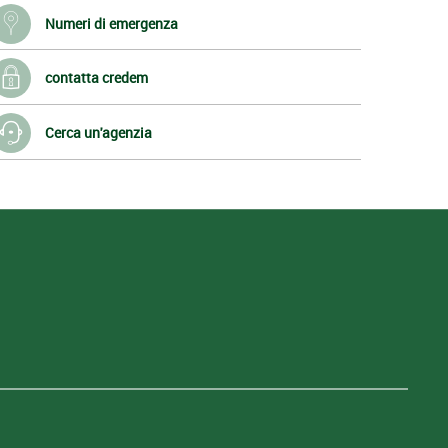
Numeri di emergenza
contatta credem
Cerca un'agenzia