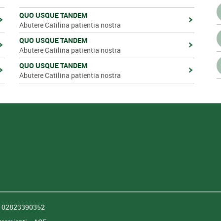
QUO USQUE TANDEM
Abutere Catilina patientia nostra
QUO USQUE TANDEM
Abutere Catilina patientia nostra
QUO USQUE TANDEM
Abutere Catilina patientia nostra
a: 02823390352