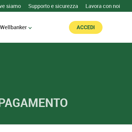
ve siamo
Supporto e sicurezza
Lavora con noi
 Wellbanker
ACCEDI
I PAGAMENTO