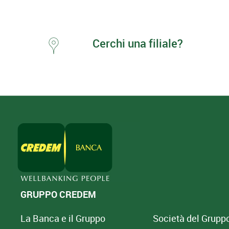
Cerchi una filiale?
GRUPPO CREDEM
La Banca e il Gruppo
Società del Grupp