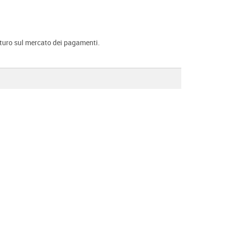
futuro sul mercato dei pagamenti.