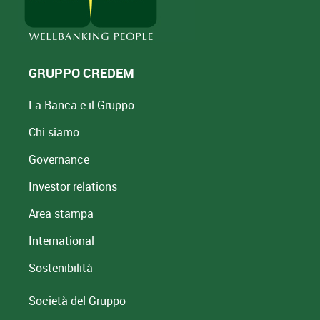
GRUPPO CREDEM
La Banca e il Gruppo
Chi siamo
Governance
Investor relations
Area stampa
International
Sostenibilità
Società del Gruppo