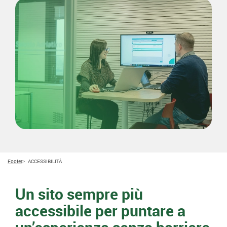
Footer
ACCESSIBILITÀ
Un sito sempre più
accessibile per puntare a