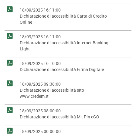
18/09/2025 16:11:00
Dichiarazione di accessibilità Carta di Credito
Online
18/09/2025 16:11:00
Dichiarazione di accessibilità Internet Banking
Light
18/09/2025 16:10:00
Dichiarazione di accessibilità Firma Digitale
18/09/2025 09:38:00
Dichiarazione di accessibilità sito
www.credem.it
18/09/2025 08:00:00
Dichiarazione di accessibilità Mr. Pin eGO
18/09/2025 00:00:00