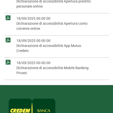
Dichiarazione di accessibilità Apertura prestito
personale online
18/09/2025 00:00:00
Dichiarazione di accessibilità Apertura conto
corrente online
18/09/2025 00:00:00
Dichiarazione di accessibilità App Mutuo
Credem
18/09/2025 00:00:00
Dichiarazione di accessibilità Mobile Banking
Privati