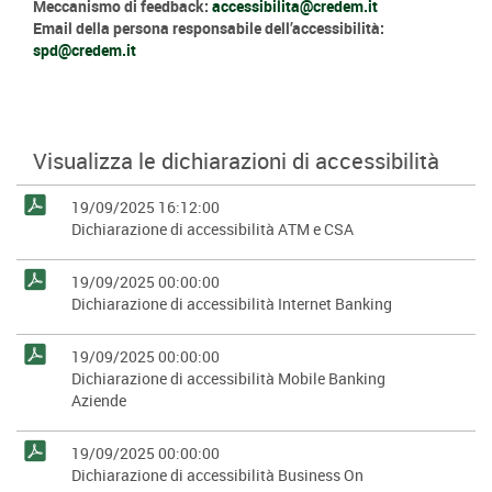
Meccanismo di feedback:
accessibilita@credem.it
Email della persona responsabile dell’accessibilità:
spd@credem.it
Visualizza le dichiarazioni di accessibilità
19/09/2025 16:12:00
Dichiarazione di accessibilità ATM e CSA
19/09/2025 00:00:00
Dichiarazione di accessibilità Internet Banking
19/09/2025 00:00:00
Dichiarazione di accessibilità Mobile Banking
Aziende
19/09/2025 00:00:00
Dichiarazione di accessibilità Business On