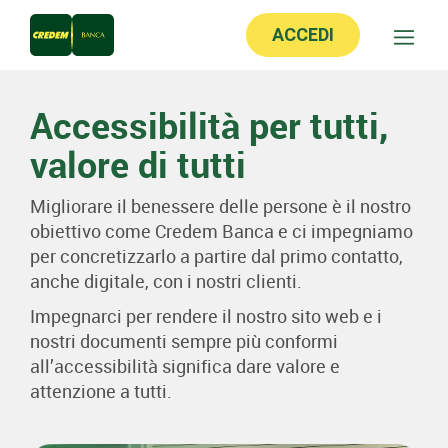
ACCEDI
Accessibilità per tutti,
valore di tutti
Migliorare il benessere delle persone è il nostro
obiettivo come Credem Banca e ci impegniamo
per concretizzarlo a partire dal primo contatto,
anche digitale, con i nostri clienti.
Impegnarci per rendere il nostro sito web e i
nostri documenti sempre più conformi
all’accessibilità significa dare valore e
attenzione a tutti.