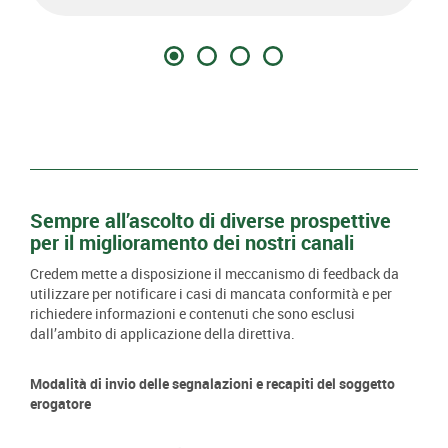
Sempre all’ascolto di diverse prospettive
per il miglioramento dei nostri canali
Credem mette a disposizione il meccanismo di feedback da
utilizzare per notificare i casi di mancata conformità e per
richiedere informazioni e contenuti che sono esclusi
dall’ambito di applicazione della direttiva.
Modalità di invio delle segnalazioni e recapiti del soggetto
erogatore