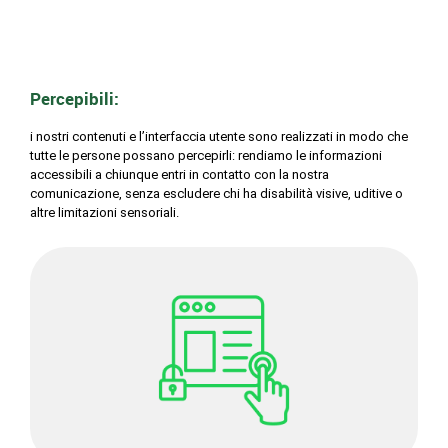
Percepibili:
i nostri contenuti e l’interfaccia utente sono realizzati in modo che
tutte le persone possano percepirli: rendiamo le informazioni
accessibili a chiunque entri in contatto con la nostra
comunicazione, senza escludere chi ha disabilità visive, uditive o
altre limitazioni sensoriali.