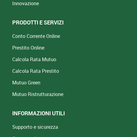
Innovazione
PRODOTTI E SERVIZI
Conto Corrente Online
Prestito Online
Calcola Rata Mutuo
Calcola Rata Prestito
Mutuo Green
Mutuo
Ristrutturazione
INFORMAZIONI UTILI
Supporto e sicurezza