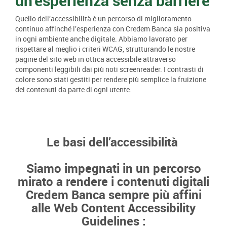
un’esperienza senza barriere
Quello dell’accessibilità è un percorso di miglioramento
continuo affinché l’esperienza con Credem Banca sia positiva
in ogni ambiente anche digitale. Abbiamo lavorato per
rispettare al meglio i criteri WCAG, strutturando le nostre
pagine del sito web in ottica accessibile attraverso
componenti leggibili dai più noti screenreader. I contrasti di
colore sono stati gestiti per rendere più semplice la fruizione
dei contenuti da parte di ogni utente.
Le basi dell’accessibilità
Siamo impegnati in un percorso
mirato a rendere i contenuti digitali
Credem Banca sempre più affini
alle
Web Content Accessibility
Guidelines
: