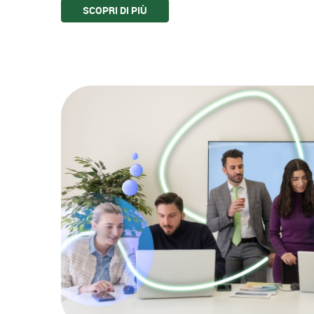
SCOPRI DI PIÙ