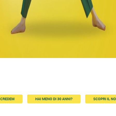
N CREDEM
HAI MENO DI 30 ANNI?
SCOPRI IL N