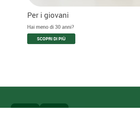
Per i giovani
Hai meno di 30 anni?
SCOPRI DI PIÙ