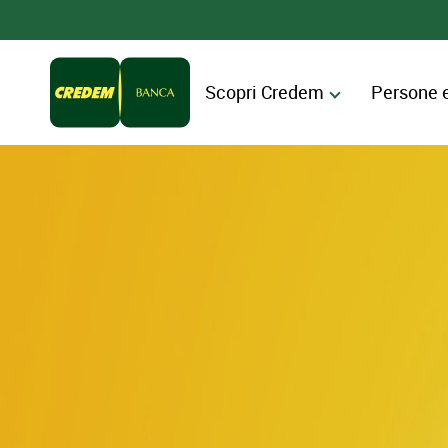
Scopri Credem
Persone 