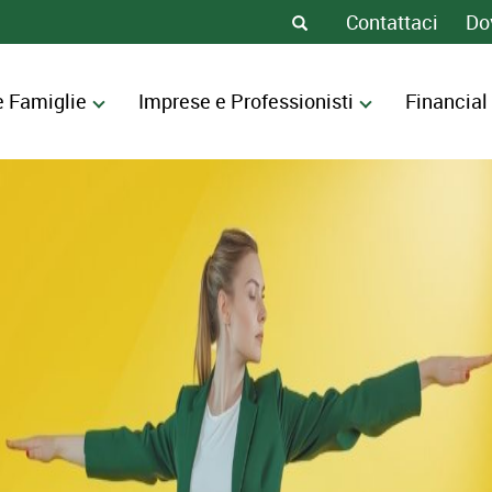
Contattaci
Do
e Famiglie
Imprese e Professionisti
Financial