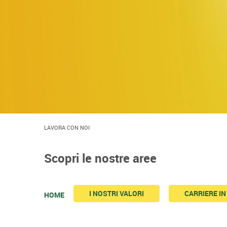
LAVORA CON NOI
Scopri le nostre aree
I NOSTRI VALORI
CARRIERE I
HOME