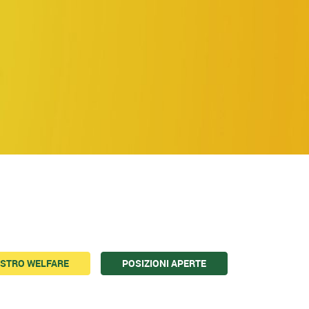
OSTRO WELFARE
POSIZIONI APERTE