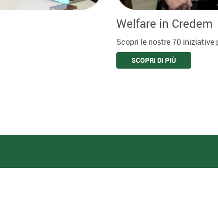
Welfare in Credem
Scopri le nostre 70 iniziative p
SCOPRI DI PIÙ