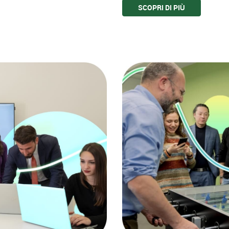
SCOPRI DI PIÙ