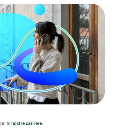
pri le
nostre carriere.