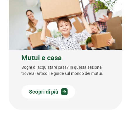
Mutui e casa
Sogni di acquistare casa? In questa sezione
troverai articoli e guide sul mondo dei mutui.
Scopri di più