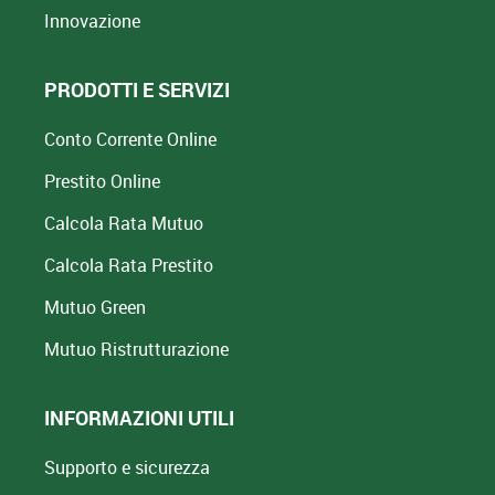
Innovazione
PRODOTTI E SERVIZI
Conto Corrente Online
Prestito Online
Calcola Rata Mutuo
Calcola Rata Prestito
Mutuo Green
Mutuo
Ristrutturazione
INFORMAZIONI UTILI
Supporto e sicurezza