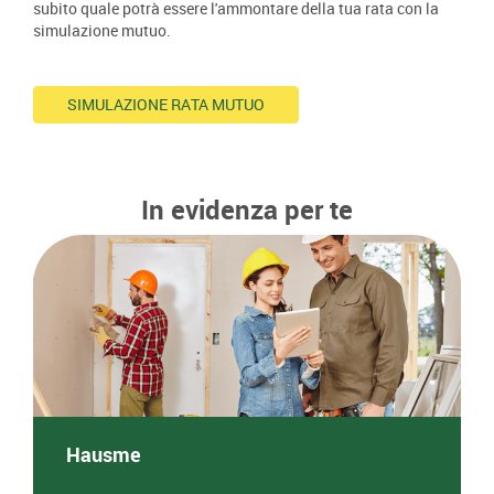
subito quale potrà essere l'ammontare della tua rata con la
simulazione mutuo.
SIMULAZIONE RATA MUTUO
In evidenza per te
Hausme