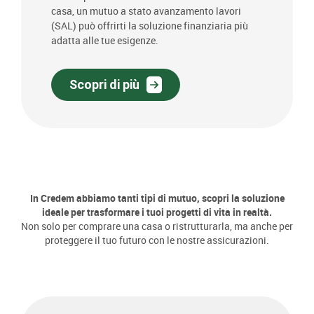
casa, un mutuo a stato avanzamento lavori
(SAL) può offrirti la soluzione finanziaria più
adatta alle tue esigenze.
Scopri di più
In Credem abbiamo tanti tipi di mutuo, scopri la soluzione
ideale per trasformare i tuoi progetti di vita in realtà.
Non solo per comprare una casa o ristrutturarla, ma anche per
proteggere il tuo futuro con le nostre assicurazioni.