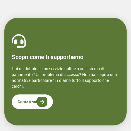
Scopri come ti supportiamo
Hai un dubbio su un servizio online o un sistema di
pagamento? Un problema di accesso? Non hai capito una
normativa particolare? Ti diamo tutto il supporto che
cerchi.
Contattaci