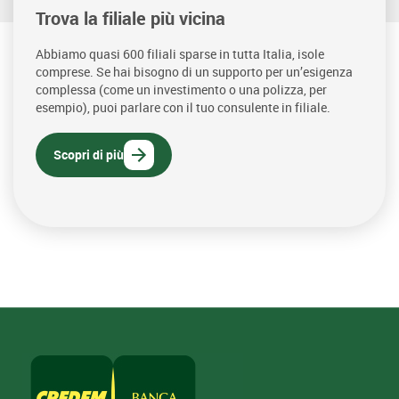
Trova la filiale più vicina
Abbiamo quasi 600 filiali sparse in tutta Italia, isole
comprese. Se hai bisogno di un supporto per un’esigenza
complessa (come un investimento o una polizza, per
esempio), puoi parlare con il tuo consulente in filiale.
Scopri di più