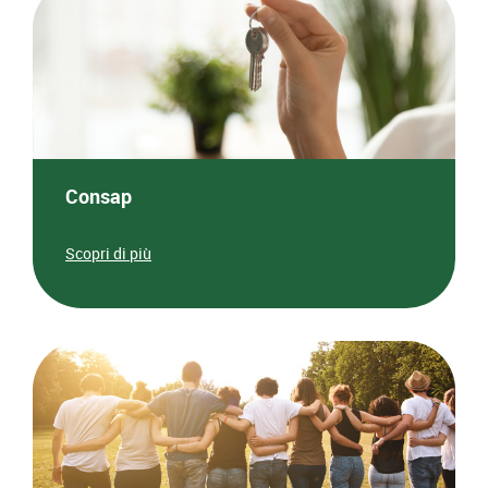
Consap
Scopri di più