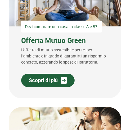
Devi comprare una casa in classe A e B?
Offerta Mutuo Green
L'offerta di mutuo sostenibile per te, per
l’ambiente e in grado di garantirti un risparmio
concreto, azzerando le spese di istruttoria.
Scopri di più