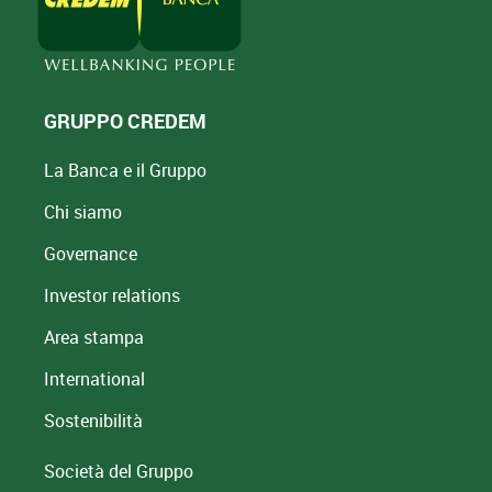
GRUPPO CREDEM
La Banca e il Gruppo
Chi siamo
Governance
Investor relations
Area stampa
International
Sostenibilità
Società del Gruppo