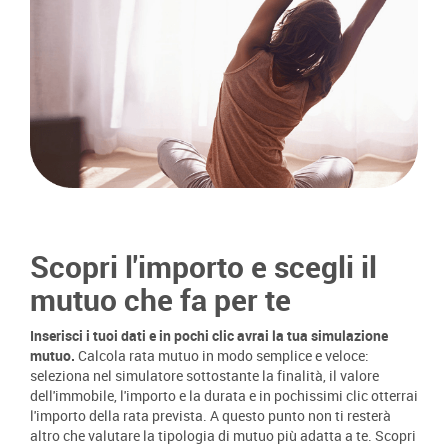
Scopri l'importo e scegli il
mutuo che fa per te
Inserisci i tuoi dati e in pochi clic avrai la tua simulazione
mutuo.
Calcola rata mutuo in modo semplice e veloce:
seleziona nel simulatore sottostante la finalità, il valore
dell'immobile, l'importo e la durata e in pochissimi clic otterrai
l'importo della rata prevista. A questo punto non ti resterà
altro che valutare la tipologia di mutuo più adatta a te. Scopri