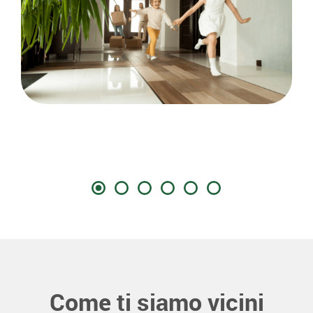
Come ti siamo vicini