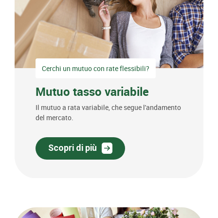
Cerchi un mutuo con rate flessibili?
Mutuo tasso variabile
Il mutuo a rata variabile, che segue l'andamento
del mercato.
Scopri di più