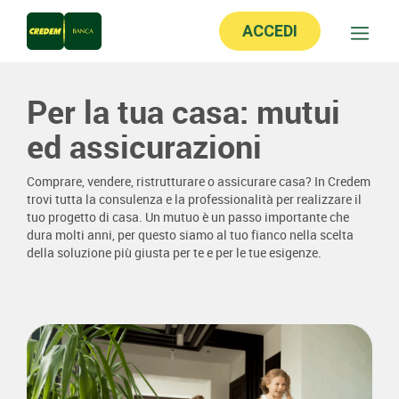
ACCEDI
Per la tua casa: mutui
ed assicurazioni
Comprare, vendere, ristrutturare o assicurare casa? In Credem
trovi tutta la consulenza e la professionalità per realizzare il
tuo progetto di casa. Un mutuo è un passo importante che
dura molti anni, per questo siamo al tuo fianco nella scelta
della soluzione più giusta per te e per le tue esigenze.