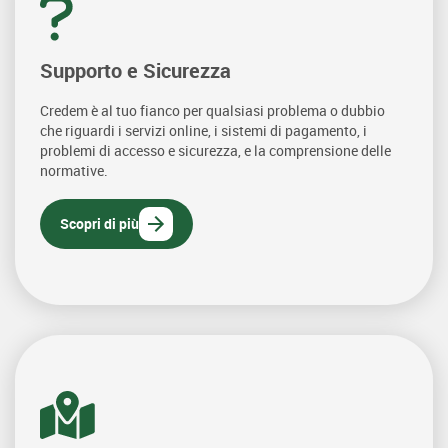
Supporto e Sicurezza
Credem è al tuo fianco per qualsiasi problema o dubbio
che riguardi i servizi online, i sistemi di pagamento, i
problemi di accesso e sicurezza, e la comprensione delle
normative.
Scopri di più