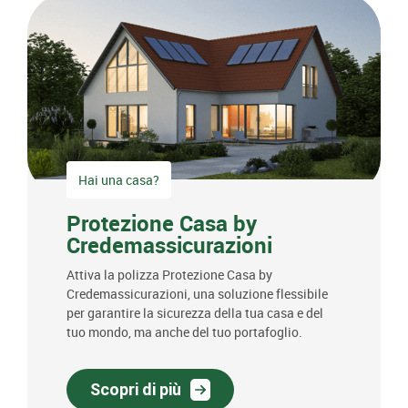
Hai una casa?
Protezione Casa by
Credemassicurazioni
Attiva la polizza Protezione Casa by
Credemassicurazioni, una soluzione flessibile
per garantire la sicurezza della tua casa e del
tuo mondo, ma anche del tuo portafoglio.
Scopri di più