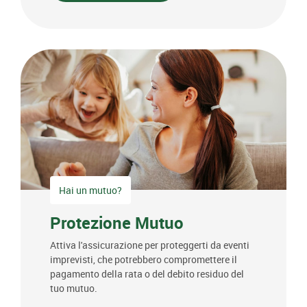
Hai un mutuo?
Protezione Mutuo
Attiva l'assicurazione per proteggerti da eventi
imprevisti, che potrebbero compromettere il
pagamento della rata o del debito residuo del
tuo mutuo.