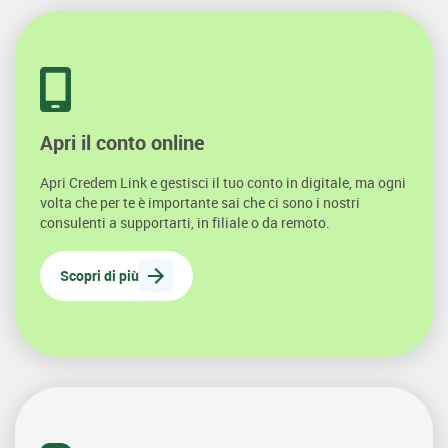
Apri il conto online
Apri Credem Link e gestisci il tuo conto in digitale, ma ogni
volta che per te è importante sai che ci sono i nostri
consulenti a supportarti, in filiale o da remoto.
Scopri di più