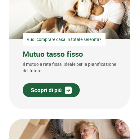
Vuoi comprare casa in totale serenità?
Mutuo tasso fisso
Il mutuo a rata fissa, ideale per la pianificazione
del futuro.
Scopri di più