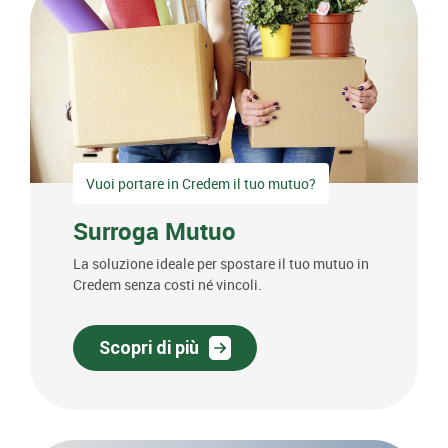
Vuoi portare in Credem il tuo mutuo?
Surroga Mutuo
La soluzione ideale per spostare il tuo mutuo in
Credem senza costi né vincoli.
Scopri di più