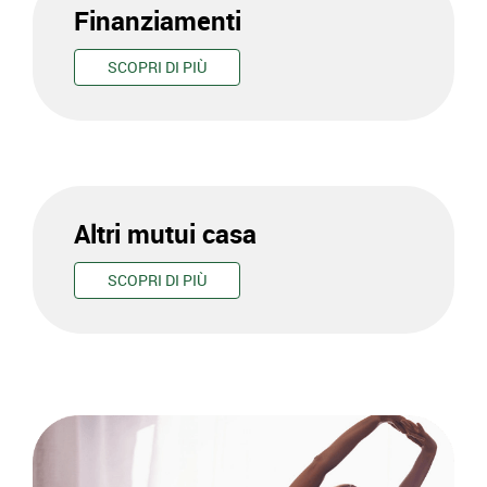
Finanziamenti
SCOPRI DI PIÙ
Altri mutui casa
SCOPRI DI PIÙ