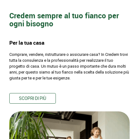
Credem sempre al tuo fianco per
ogni bisogno
Per la tua casa
Comprare, vendere, ristrutturare o assicurare casa? In Credem trovi
tutta la consulenza e la professionalità per realizzare il tuo
progetto di casa. Un mutuo è un passo importante che dura molti
anni, per questo siamo al tuo fianco nella scelta della soluzione più
giusta per te e per le tue esigenze.
SCOPRI DI PIÙ