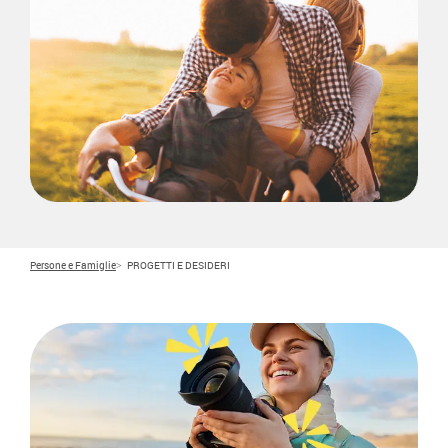
Persone e Famiglie
PROGETTI E DESIDERI