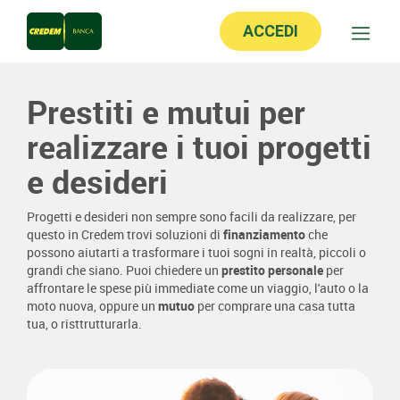
ACCEDI
Prestiti e mutui per
realizzare i tuoi progetti
e desideri
Progetti e desideri non sempre sono facili da realizzare, per
questo in Credem trovi soluzioni di
finanziamento
che
possono aiutarti a trasformare i tuoi sogni in realtà, piccoli o
grandi che siano. Puoi chiedere un
prestito personale
per
affrontare le spese più immediate come un viaggio, l'auto o la
moto nuova, oppure un
mutuo
per comprare una casa tutta
tua, o risttrutturarla.