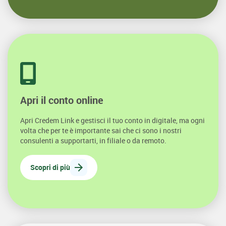
Apri il conto online
Apri Credem Link e gestisci il tuo conto in digitale, ma ogni
volta che per te è importante sai che ci sono i nostri
consulenti a supportarti, in filiale o da remoto.
Scopri di più