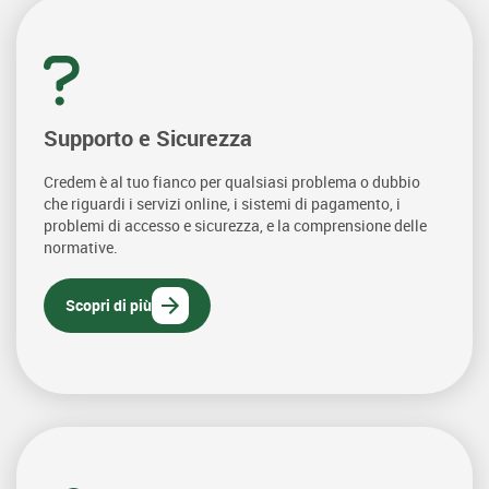
Supporto e Sicurezza
Credem è al tuo fianco per qualsiasi problema o dubbio
che riguardi i servizi online, i sistemi di pagamento, i
problemi di accesso e sicurezza, e la comprensione delle
normative.
Scopri di più