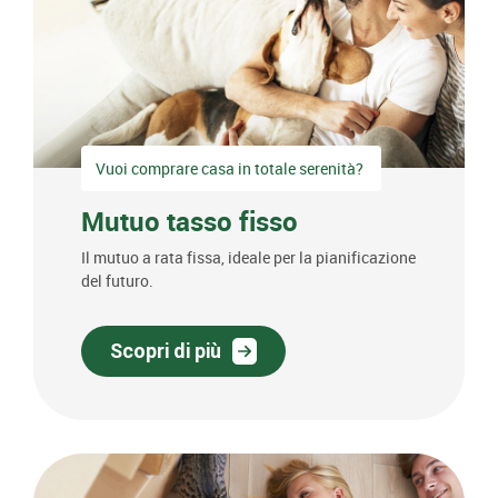
Vuoi comprare casa in totale serenità?
Mutuo tasso fisso
Il mutuo a rata fissa, ideale per la pianificazione
del futuro.
Scopri di più