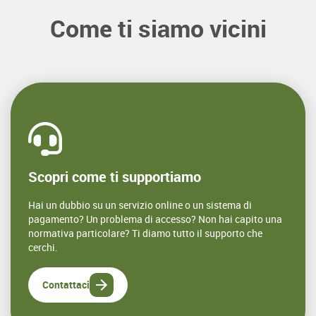
Come ti siamo vicini
Scopri come ti supportiamo
Hai un dubbio su un servizio online o un sistema di
pagamento? Un problema di accesso? Non hai capito una
normativa particolare? Ti diamo tutto il supporto che
cerchi.
Contattaci