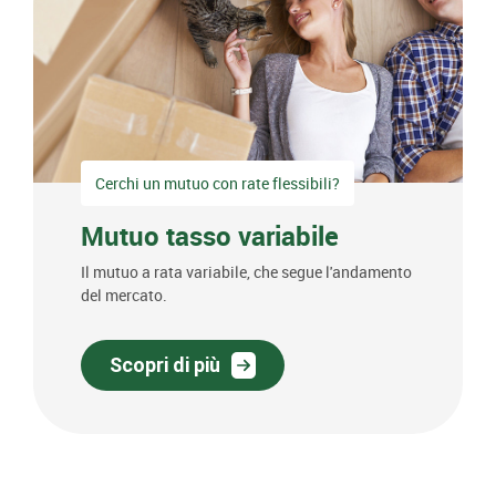
Cerchi un mutuo con rate flessibili?
Mutuo tasso variabile
Il mutuo a rata variabile, che segue l'andamento
del mercato.
Scopri di più