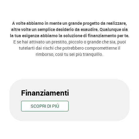
A volte abbiamo in mente un grande progetto da realizzare,
altre volte un semplice desiderio da esaudire. Qualunque sia
la tua esigenza abbiamo la soluzione di finanziamento per te.
E se hai attivato un prestito, piccolo o grande che sia, puoi
tutelarti dai rischi che potrebbero comprometterne il
rimborso, così tu sei più tranquillo.
Finanziamenti
SCOPRI DI PIÙ