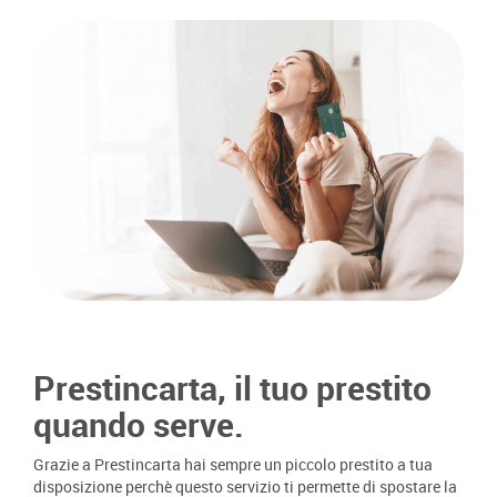
Prestincarta, il tuo prestito
quando serve.
Grazie a Prestincarta hai sempre un piccolo prestito a tua
disposizione perchè questo servizio ti permette di spostare la