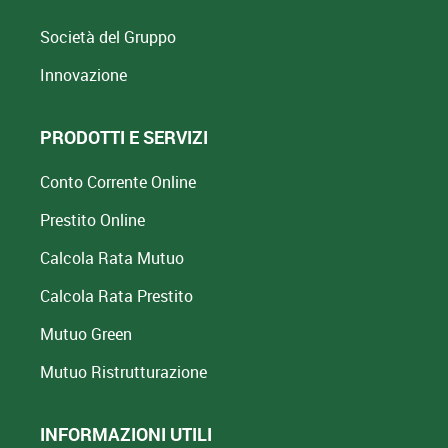
Società del Gruppo
Innovazione
PRODOTTI E SERVIZI
Conto Corrente Online
Prestito Online
Calcola Rata Mutuo
Calcola Rata Prestito
Mutuo Green
Mutuo
Ristrutturazione
INFORMAZIONI UTILI