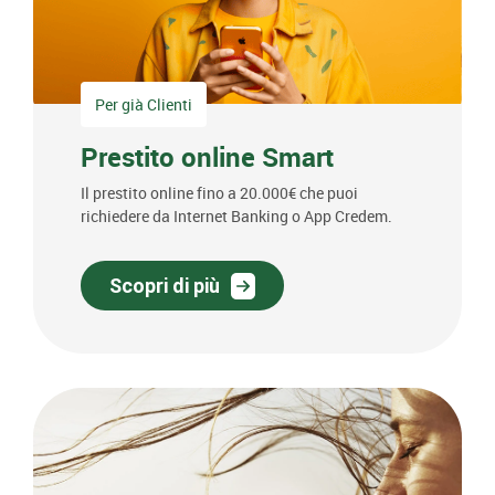
Per già Clienti
Prestito online Smart
Il prestito online fino a 20.000€ che puoi
richiedere da Internet Banking o App Credem.
Scopri di più