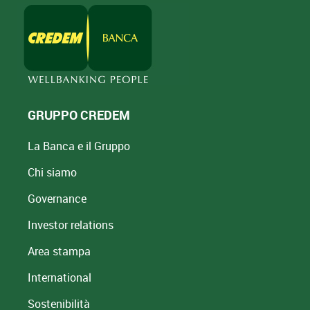
GRUPPO CREDEM
La Banca e il Gruppo
Chi siamo
Governance
Investor relations
Area stampa
International
Sostenibilità