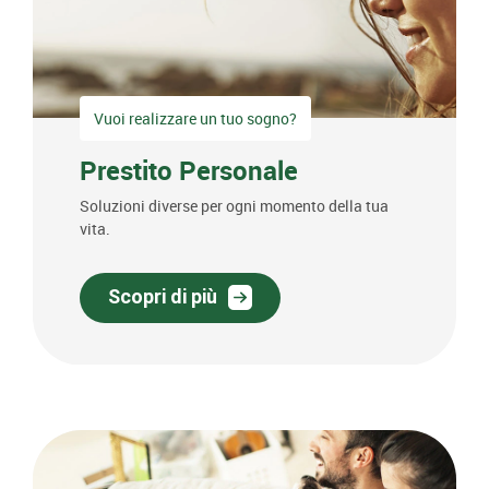
Vuoi realizzare un tuo sogno?
Prestito Personale
Soluzioni diverse per ogni momento della tua
vita.
Scopri di più