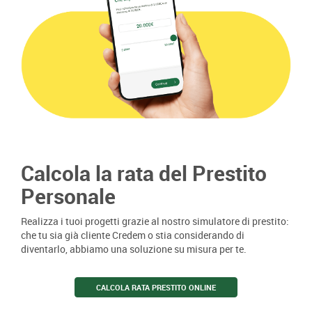
Calcola la rata del Prestito
Personale
Realizza i tuoi progetti grazie al nostro simulatore di prestito:
che tu sia già cliente Credem o stia considerando di
diventarlo, abbiamo una soluzione su misura per te.
CALCOLA RATA PRESTITO ONLINE