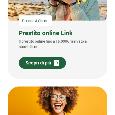
Per nuovi Clienti
Prestito online Link
Il prestito online fino a 15.000€ riservato a
nuovi clienti.
Scopri di più