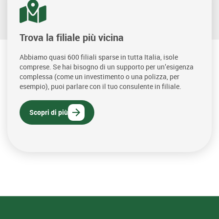
Trova la filiale più vicina
Abbiamo quasi 600 filiali sparse in tutta Italia, isole
comprese. Se hai bisogno di un supporto per un’esigenza
complessa (come un investimento o una polizza, per
esempio), puoi parlare con il tuo consulente in filiale.
Scopri di più