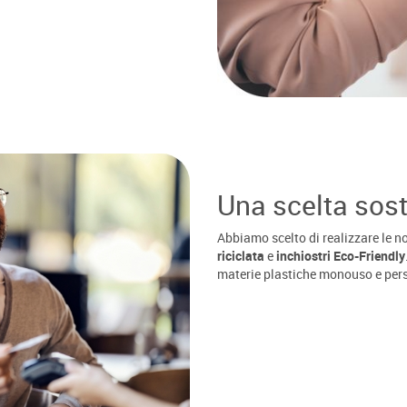
Una scelta sost
Abbiamo scelto di realizzare le 
riciclata
e
inchiostri Eco-Friendly
materie plastiche monouso e pers