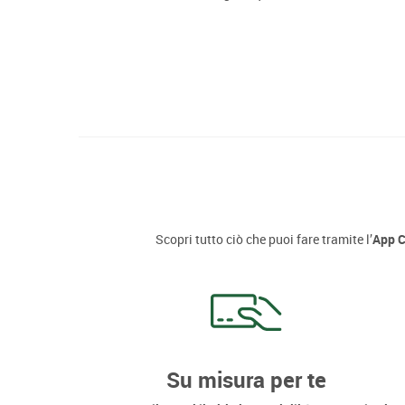
Scopri tutto ciò che puoi fare tramite l’
App 
Su misura per te