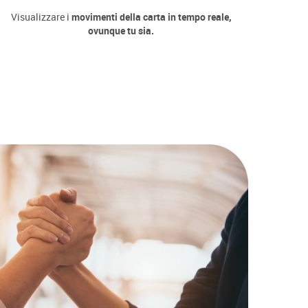
Visualizzare i
movimenti della carta in tempo reale,
ovunque tu sia.