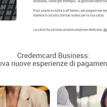
aziendali, come per esempio, la gestione delle tras
Puoi usarle in Italia e all’estero, per pagare nei 
tramite il circuito che hai scelto per la tua carta.
La carta ha inclusa un'assicurazione dedicata
.
Sc
Credemcard Business:
ova nuove esperienze di pagamen