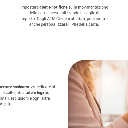
Impostare
alert e notifiche
sulla movimentazione
della carta, personalizzando le soglie di
importo. Dagli ATM Credem abilitati, puoi inoltre
anche personalizzare il PIN della carta.
perture assicurative
dedicate al
chi collegati a
tutela legale,
mali, esclusioni e ogni altra
di più.