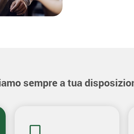
iamo sempre a tua disposizio