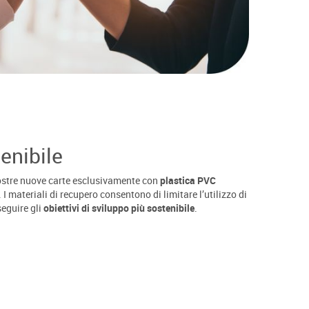
enibile
nostre nuove carte esclusivamente con
plastica PVC
. I materiali di recupero consentono di limitare l’utilizzo di
eguire gli
obiettivi di sviluppo più sostenibile
.