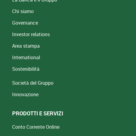
Chi siamo
Governance
Investor relations
Area stampa
International
Sostenibilità
Società del Gruppo
Innovazione
PRODOTTI E SERVIZI
Conto Corrente Online