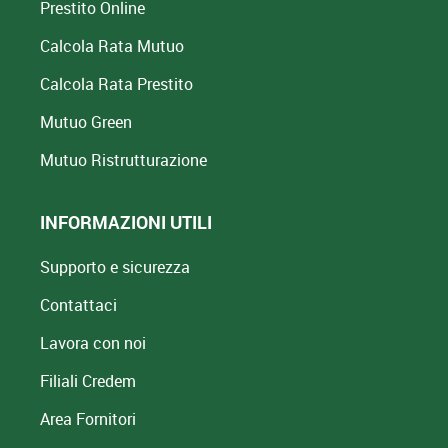
Prestito Online
Calcola Rata Mutuo
Calcola Rata Prestito
Mutuo Green
Mutuo
Ristrutturazione
INFORMAZIONI UTILI
Supporto e sicurezza
Contattaci
Lavora con noi
Filiali Credem
Area Fornitori