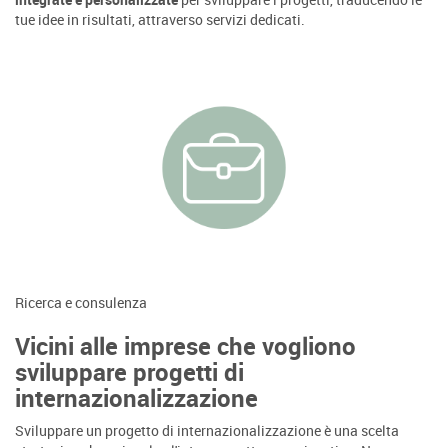
tue idee in risultati, attraverso servizi dedicati.
Ricerca e consulenza
Vicini alle imprese che vogliono
sviluppare progetti di
internazionalizzazione
Sviluppare un progetto di internazionalizzazione è una scelta