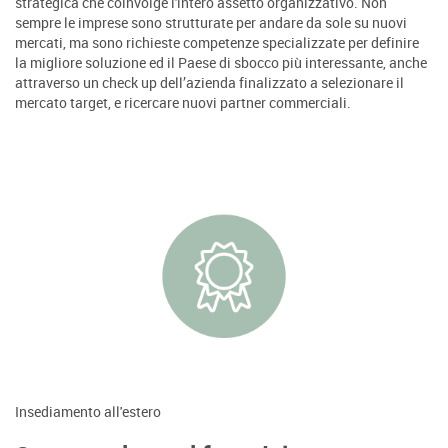
strategica che coinvolge l'intero assetto organizzativo. Non
sempre le imprese sono strutturate per andare da sole su nuovi
mercati, ma sono richieste competenze specializzate per definire
la migliore soluzione ed il Paese di sbocco più interessante, anche
attraverso un check up dell’azienda finalizzato a selezionare il
mercato target, e ricercare nuovi partner commerciali.
Insediamento all'estero