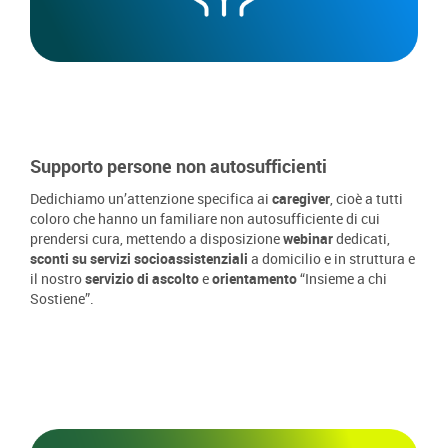
Supporto persone non autosufficienti
Dedichiamo un’attenzione specifica ai
caregiver
, cioè a tutti
coloro che hanno un familiare non autosufficiente di cui
prendersi cura, mettendo a disposizione
webinar
dedicati,
sconti su servizi socioassistenziali
a domicilio e in struttura e
il nostro
servizio di ascolto
e
orientamento
“Insieme a chi
Sostiene”.