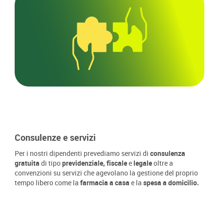
Consulenze e servizi
Per i nostri dipendenti prevediamo servizi di
consulenza
gratuita
di tipo
previdenziale, fiscale
e
legale
oltre a
convenzioni su servizi che agevolano la gestione del proprio
tempo libero come la
farmacia a casa
e la
spesa a domicilio.