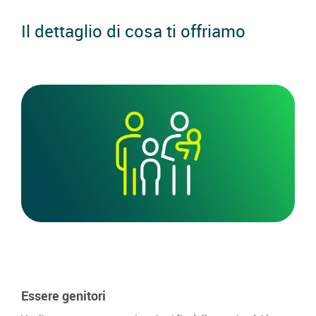
Il dettaglio di cosa ti offriamo
Essere genitori