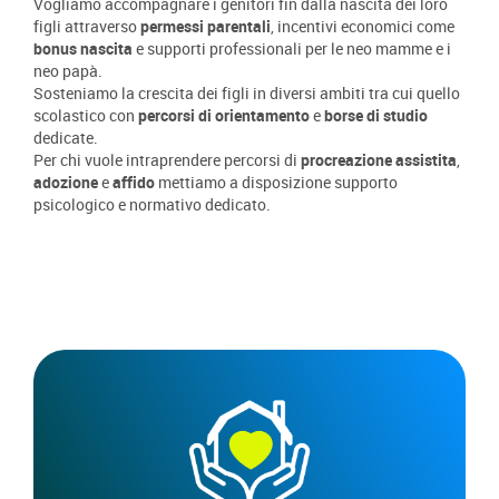
Vogliamo accompagnare i genitori fin dalla nascita dei loro
figli attraverso
permessi parentali
, incentivi economici come
bonus nascita
e supporti professionali per le neo mamme e i
neo papà.
Sosteniamo la crescita dei figli in diversi ambiti tra cui quello
scolastico con
percorsi di orientamento
e
borse di studio
dedicate.
Per chi vuole intraprendere percorsi di
procreazione assistita
,
adozione
e
affido
mettiamo a disposizione supporto
psicologico e normativo dedicato.