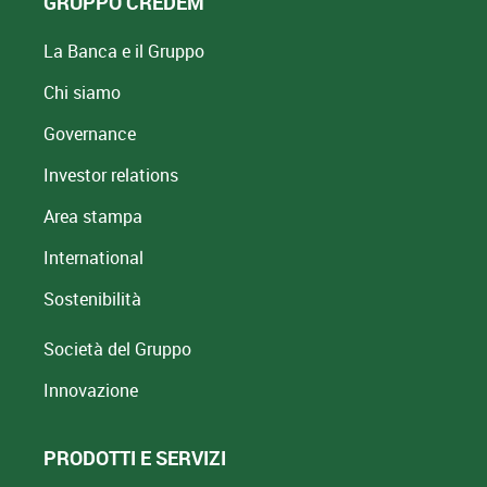
GRUPPO CREDEM
La Banca e il Gruppo
Chi siamo
Governance
Investor relations
Area stampa
International
Sostenibilità
Società del Gruppo
Innovazione
PRODOTTI E SERVIZI