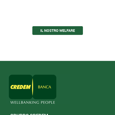
IL NOSTRO WELFARE