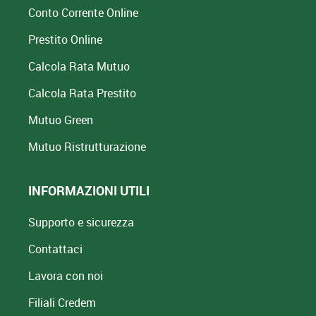
Conto Corrente Online
Prestito Online
Calcola Rata Mutuo
Calcola Rata Prestito
Mutuo Green
Mutuo
Ristrutturazione
INFORMAZIONI UTILI
Supporto e sicurezza
Contattaci
Lavora con noi
Filiali Credem