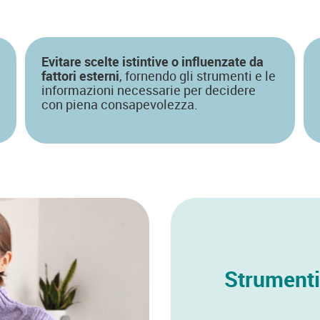
Evitare scelte istintive o influenzate da
fattori esterni
, fornendo gli strumenti e le
informazioni necessarie per decidere
con piena consapevolezza.
Strumenti 