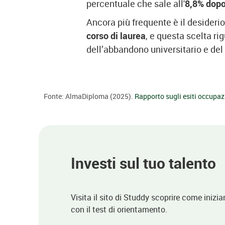
percentuale che sale all'
8,8% dopo
Ancora più frequente è il desiderio
corso di laurea
, e questa scelta ri
dell’abbandono universitario e del 
Fonte: AlmaDiploma (2025).
Rapporto sugli esiti occupaz
Investi sul tuo talento
Visita il sito di Studdy scoprire come inizia
con il test di orientamento.