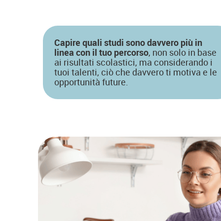
Capire quali studi sono davvero più in
linea con il tuo percorso
, non solo in base
ai risultati scolastici, ma considerando i
tuoi talenti, ciò che davvero ti motiva e le
opportunità future.