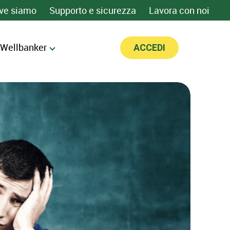
ve siamo
Supporto e sicurezza
Lavora con noi
 Wellbanker
ACCEDI