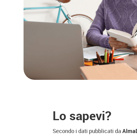
Lo sapevi?
Secondo i dati pubblicati da
Alma