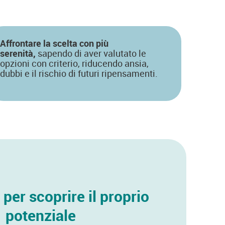
Affrontare la scelta con più
serenità,
sapendo di aver valutato le
opzioni con criterio, riducendo ansia,
dubbi e il rischio di futuri ripensamenti.
per scoprire il proprio
potenziale