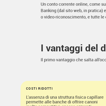
Un conto corrente online, come su
Banking (dal sito web, in pratica)
o video-riconoscimento, e tutte le 
I vantaggi del d
Il primo vantaggio che salta all'occ
COSTI RIDOTTI
L'assenza di una struttura fisica capillare
permette alle banche di offrire canoni