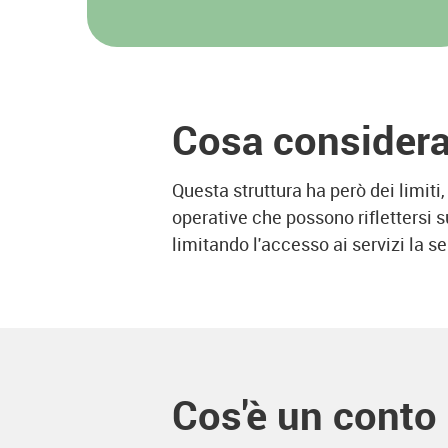
Cosa considera
Questa struttura ha però dei limiti,
operative che possono riflettersi su
limitando l'accesso ai servizi la s
Cos'è un conto 