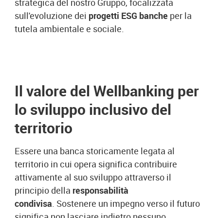
strategica del nostro Gruppo, focalizzata
sull'evoluzione dei
progetti ESG banche
per la
tutela ambientale e sociale.
Il valore del Wellbanking per
lo sviluppo inclusivo del
territorio
Essere una banca storicamente legata al
territorio in cui opera significa contribuire
attivamente al suo sviluppo attraverso il
principio della
responsabilità
condivisa
.
Sostenere un impegno verso il futuro
significa non lasciare indietro nessuno,