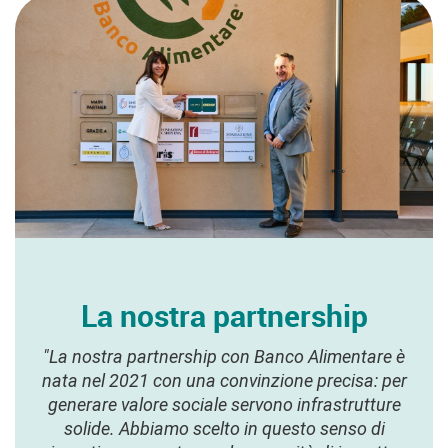
La nostra partnership
"La nostra partnership con Banco Alimentare è
nata nel 2021 con una convinzione precisa: per
generare valore sociale servono infrastrutture
solide. Abbiamo scelto in questo senso di