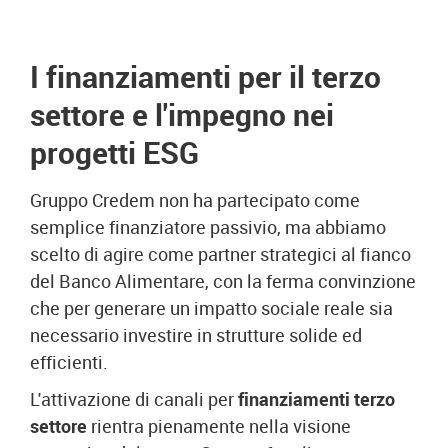
I finanziamenti per il terzo
settore e l'impegno nei
progetti ESG
Gruppo Credem non ha partecipato come
semplice finanziatore passivio, ma abbiamo
scelto di agire come partner strategici al fianco
del Banco Alimentare, con la ferma convinzione
che per generare un impatto sociale reale sia
necessario investire in strutture solide ed
efficienti.
L'attivazione di canali per
finanziamenti terzo
settore
rientra pienamente nella visione