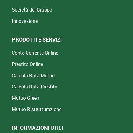
Società del Gruppo
Innovazione
PRODOTTI E SERVIZI
Conto Corrente Online
Prestito Online
Calcola Rata Mutuo
Calcola Rata Prestito
Mutuo Green
Mutuo
Ristrutturazione
INFORMAZIONI UTILI