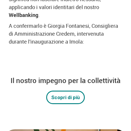
applicando i valori identitari del nostro
Wellbanking
.
A confermarlo è Giorgia Fontanesi, Consigliera
di Amministrazione Credem, intervenuta
durante l'inaugurazione a Imola:
Il nostro impegno per la collettività
Scopri di più