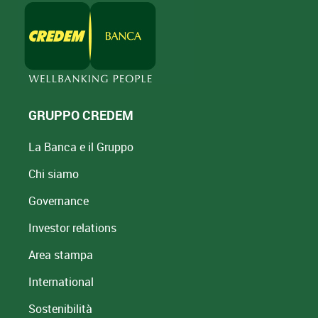
GRUPPO CREDEM
La Banca e il Gruppo
Chi siamo
Governance
Investor relations
Area stampa
International
Sostenibilità