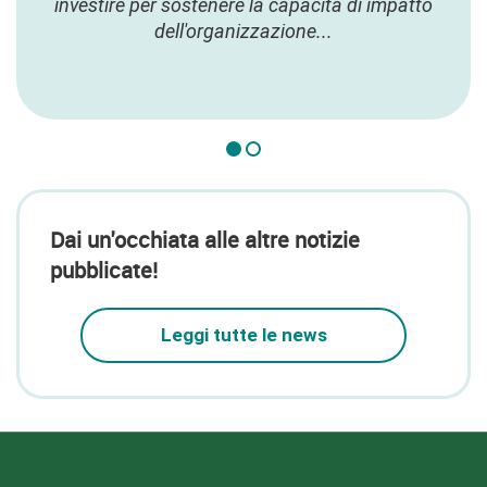
investire per sostenere la capacità di impatto
dell'organizzazione...
Dai un'occhiata alle altre notizie
pubblicate!
Leggi tutte le news