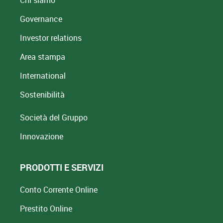
Chi siamo
Governance
Investor relations
Area stampa
International
Sostenibilità
Società del Gruppo
Innovazione
PRODOTTI E SERVIZI
Conto Corrente Online
Prestito Online