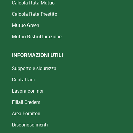
Calcola Rata Mutuo
Calcola Rata Prestito
Mutuo Green
Mutuo
Ristrutturazione
INFORMAZIONI UTILI
Supporto e sicurezza
Contattaci
Lavora con noi
Filiali Credem
Area Fornitori
Disconoscimenti