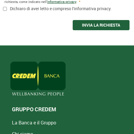
richiesta, come indicato nell'
informativa privacy
.
Dichiaro di aver letto e compreso l'informativa privacy.
INVIA LA RICHIESTA
GRUPPO CREDEM
La Banca e il Gruppo