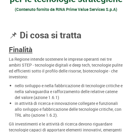
(Contenuto fornito da RINA Prime Value Services S.p.A)
📌 Di cosa si tratta
Finalità
La Regione intende sostenere le imprese operanti nei tre
ambiti STEP - tecnologie digitali e deep tech, tecnologie pulite
ed efficienti sotto il profilo delle risorse, biotecnologie - che
investono:
nello sviluppo e nella fabbricazione di tecnologie critiche e
nella salvaguardia e rafforzamento delle relative catene
del valore (azione 1.6.1)
in attività di ricerca e innovazione collegate e funzionali
allo sviluppo e fabbricazione delle tecnologie critiche, con
TRL alto (azione 1.6.2).
Gli investimenti e le attività di ricerca devono riguardare
tecnologie capaci di apportare elementi innovativi, emergenti