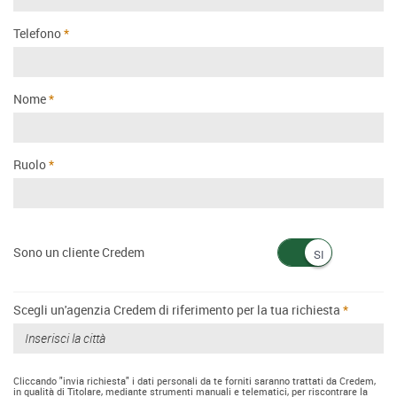
Telefono
Nome
Ruolo
Sono un cliente Credem
Scegli un'agenzia Credem di riferimento per la tua richiesta
Cliccando "invia richiesta" i dati personali da te forniti saranno trattati da Credem,
in qualità di Titolare, mediante strumenti manuali e telematici, per riscontrare la