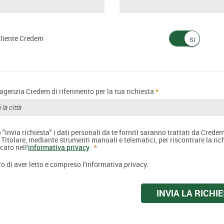
liente Credem
'agenzia Credem di riferimento per la tua richiesta
"invia richiesta" i dati personali da te forniti saranno trattati da Credem
 Titolare, mediante strumenti manuali e telematici, per riscontrare la ric
cato nell'
informativa privacy
.
o di aver letto e compreso l'informativa privacy.
INVIA LA RICHI