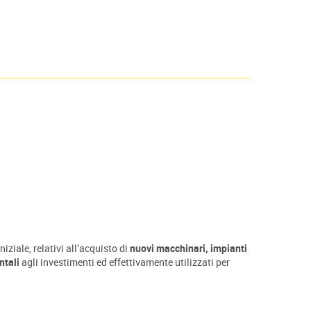
niziale, relativi all’acquisto di
nuovi macchinari, impianti
ntali
agli investimenti ed effettivamente utilizzati per