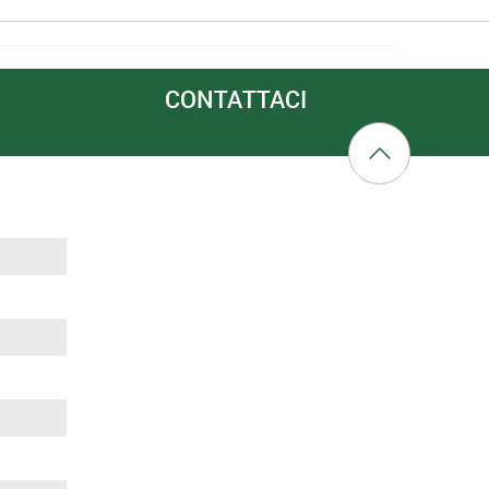
CONTATTACI