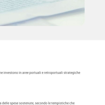
he investono in aree portuali e retroportuali strategiche
 delle spese sostenute, secondo le tempistiche che