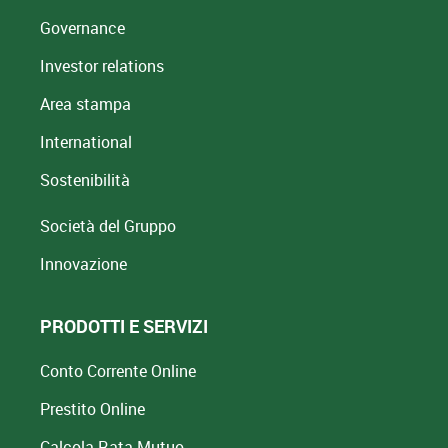
Governance
Investor relations
Area stampa
International
Sostenibilità
Società del Gruppo
Innovazione
PRODOTTI E SERVIZI
Conto Corrente Online
Prestito Online
Calcola Rata Mutuo