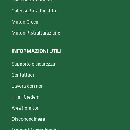
Calcola Rata Prestito
Mutuo Green
Mutuo
Ristrutturazione
INFORMAZIONI UTILI
Supporto e sicurezza
Contattaci
Lavora con noi
Filiali Credem
Area Fornitori
Disconoscimenti