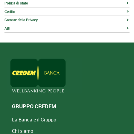
Polizia di stato
Certfin
Garante della Privacy
ABI
GRUPPO CREDEM
La Banca e il Gruppo
Chi siamo