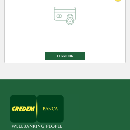
LEGGI ORA