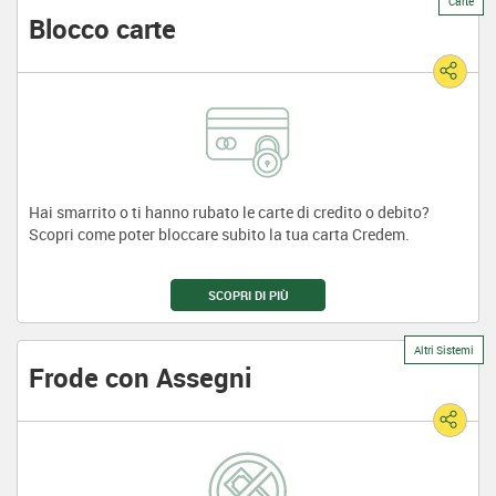
Carte
Blocco carte
Hai smarrito o ti hanno rubato le carte di credito o debito?
Scopri come poter bloccare subito la tua carta Credem.
SCOPRI DI PIÙ
Altri Sistemi
Frode con Assegni