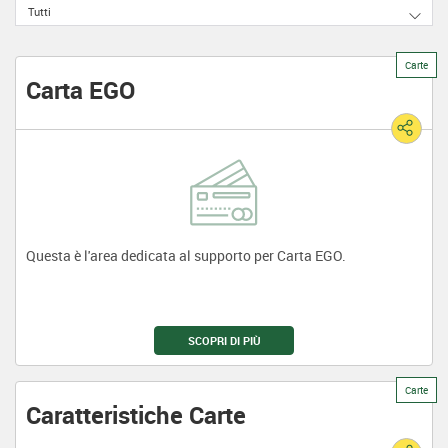
Tutti
Carte
Carta EGO
Questa è l'area dedicata al supporto per Carta EGO.
SCOPRI DI PIÙ
Carte
Caratteristiche Carte