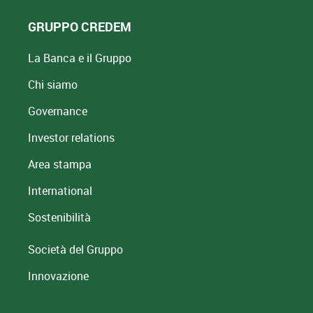
GRUPPO CREDEM
La Banca e il Gruppo
Chi siamo
Governance
Investor relations
Area stampa
International
Sostenibilità
Società del Gruppo
Innovazione