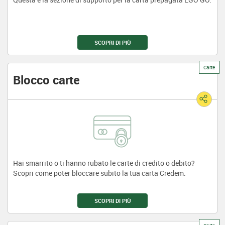
SCOPRI DI PIÙ
Carte
Blocco carte
Hai smarrito o ti hanno rubato le carte di credito o debito?
Scopri come poter bloccare subito la tua carta Credem.
SCOPRI DI PIÙ