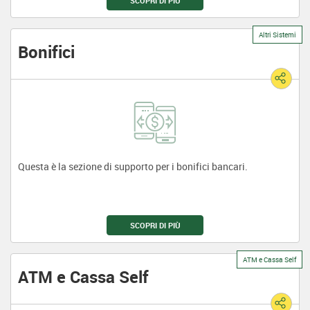
SCOPRI DI PIÙ
Altri Sistemi
Bonifici
Questa è la sezione di supporto per i bonifici bancari.
SCOPRI DI PIÙ
ATM e Cassa Self
ATM e Cassa Self