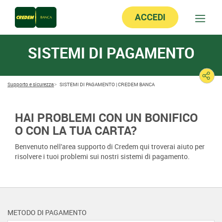
ACCEDI
SISTEMI DI PAGAMENTO
Supporto e sicurezza
SISTEMI DI PAGAMENTO | CREDEM BANCA
HAI PROBLEMI CON UN BONIFICO
O CON LA TUA CARTA?
Benvenuto nell'area supporto di Credem qui troverai aiuto per
risolvere i tuoi problemi sui nostri sistemi di pagamento.
METODO DI PAGAMENTO