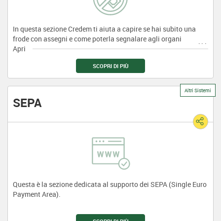
In questa sezione Credem ti aiuta a capire se hai subito una
frode con assegni e come poterla segnalare agli organi
competenti.
SCOPRI DI PIÙ
Altri Sistemi
SEPA
Questa è la sezione dedicata al supporto dei SEPA (Single Euro
Payment Area).