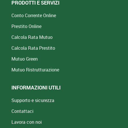
PRODOTTI E SERVIZI
Conto Corrente Online
Prestito Online
Calcola Rata Mutuo
Calcola Rata Prestito
Mutuo Green
Mutuo
Ristrutturazione
INFORMAZIONI UTILI
Supporto e sicurezza
Contattaci
Lavora con noi