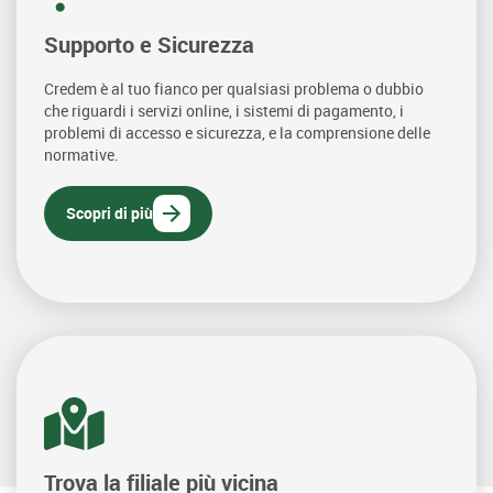
Supporto e Sicurezza
Credem è al tuo fianco per qualsiasi problema o dubbio
che riguardi i servizi online, i sistemi di pagamento, i
problemi di accesso e sicurezza, e la comprensione delle
normative.
Scopri di più
Trova la filiale più vicina