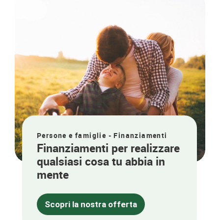
Persone e famiglie - Finanziamenti
Finanziamenti per realizzare
qualsiasi cosa tu abbia in
mente
Scopri la nostra offerta