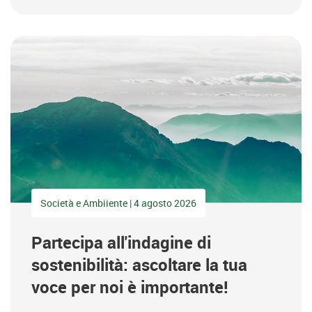
Società e Ambiiente | 4 agosto 2026
Partecipa all'indagine di
sostenibilità: ascoltare la tua
voce per noi è importante!