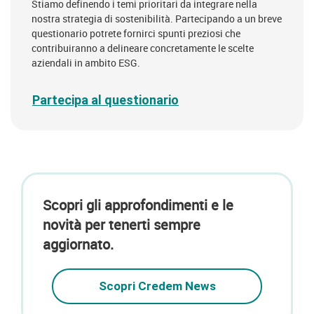
Stiamo definendo i temi prioritari da integrare nella
nostra strategia di sostenibilità. Partecipando a un breve
questionario potrete fornirci spunti preziosi che
contribuiranno a delineare concretamente le scelte
aziendali in ambito ESG.
Partecipa al questionario
Scopri gli approfondimenti e le
novità per tenerti sempre
aggiornato.
Scopri Credem News