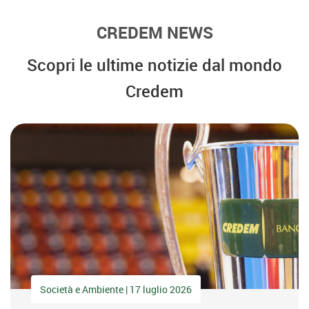
CREDEM NEWS
Scopri le ultime notizie dal mondo
Credem
Società e Ambiente | 17 luglio 2026