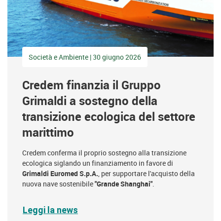
Società e Ambiente | 30 giugno 2026
Credem finanzia il Gruppo
Grimaldi a sostegno della
transizione ecologica del settore
marittimo
Credem conferma il proprio sostegno alla transizione
ecologica siglando un finanziamento in favore di
Grimaldi Euromed S.p.A.
,
per supportare l'acquisto della
nuova nave sostenibile
"Grande Shanghai"
.
Leggi la news