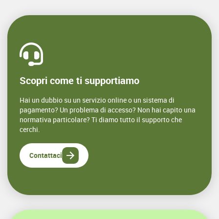
Scopri come ti supportiamo
Hai un dubbio su un servizio online o un sistema di
pagamento? Un problema di accesso? Non hai capito una
normativa particolare? Ti diamo tutto il supporto che
cerchi.
Contattaci