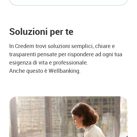
Soluzioni per te
In Credem trovi soluzioni semplici, chiare e
trasparenti pensate per rispondere ad ogni tua
esigenza di vita e professionale.
Anche questo è Wellbanking.