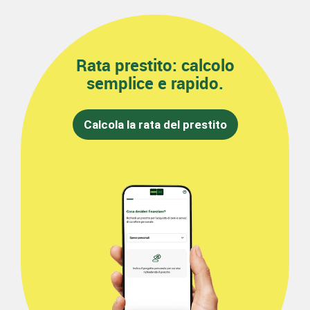
Rata prestito: calcolo
semplice e rapido.
Calcola la rata del prestito