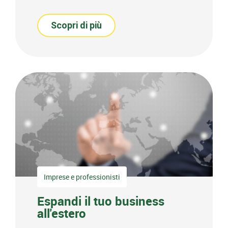
Scopri di più
Imprese e professionisti
Espandi il tuo business
all'estero