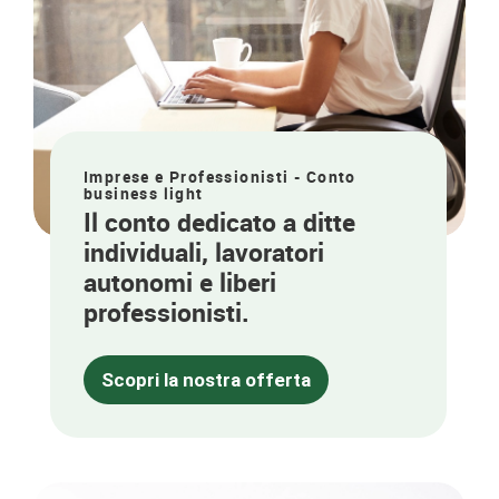
Imprese e Professionisti - Conto
business light
Il conto dedicato a ditte
individuali, lavoratori
autonomi e liberi
professionisti.
Scopri la nostra offerta