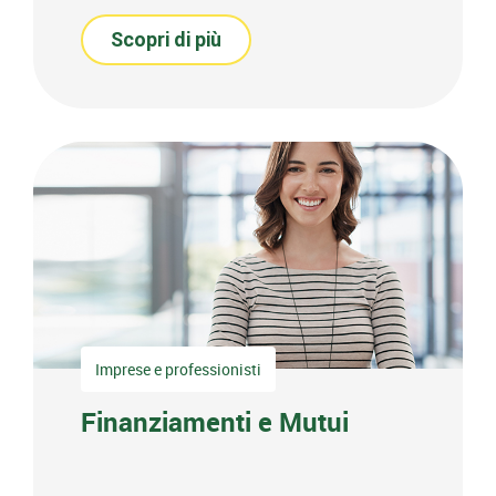
Scopri di più
Imprese e professionisti
Finanziamenti e Mutui