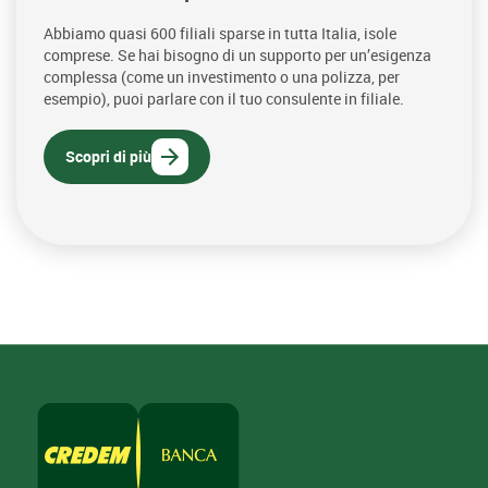
Abbiamo quasi 600 filiali sparse in tutta Italia, isole
comprese. Se hai bisogno di un supporto per un’esigenza
complessa (come un investimento o una polizza, per
esempio), puoi parlare con il tuo consulente in filiale.
Scopri di più