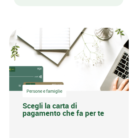
Persone e famiglie
Scegli la carta di
pagamento che fa per te