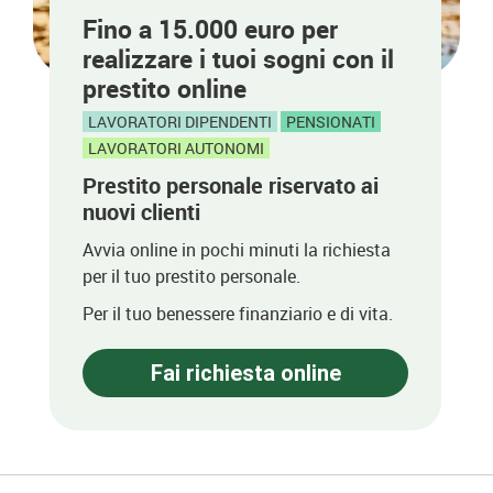
Fino a 15.000 euro per
realizzare i tuoi sogni con il
prestito online
LAVORATORI DIPENDENTI
PENSIONATI
LAVORATORI AUTONOMI
Prestito personale riservato ai
nuovi clienti
Avvia online in pochi minuti la richiesta
per il tuo prestito personale.
Per il tuo benessere finanziario e di vita.
Fai richiesta online