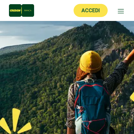
ACCEDI