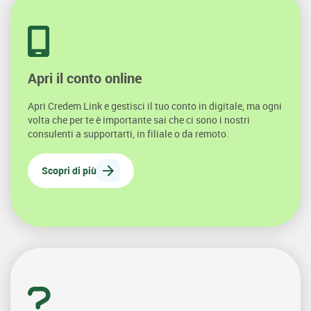
Apri il conto online
Apri Credem Link e gestisci il tuo conto in digitale, ma ogni
volta che per te è importante sai che ci sono i nostri
consulenti a supportarti, in filiale o da remoto.
Scopri di più