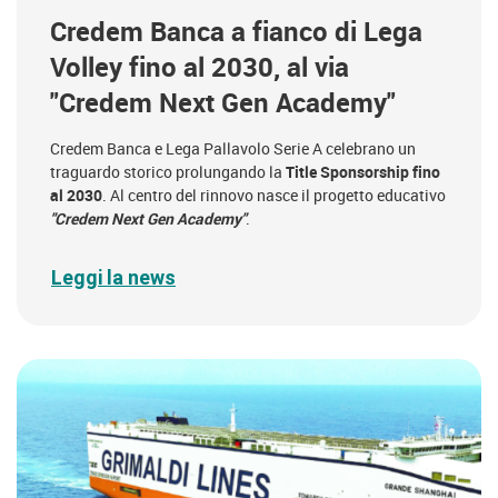
Credem Banca a fianco di Lega
Volley fino al 2030, al via
"Credem Next Gen Academy"
Credem Banca e Lega Pallavolo Serie A celebrano un
traguardo storico prolungando la
Title Sponsorship fino
al 2030
. Al centro del rinnovo nasce il progetto educativo
"Credem Next Gen Academy"
.
Leggi la news