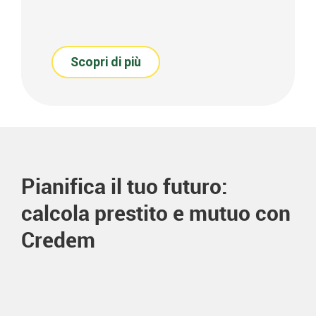
Scopri di più
Pianifica il tuo futuro:
calcola prestito e mutuo con
Credem