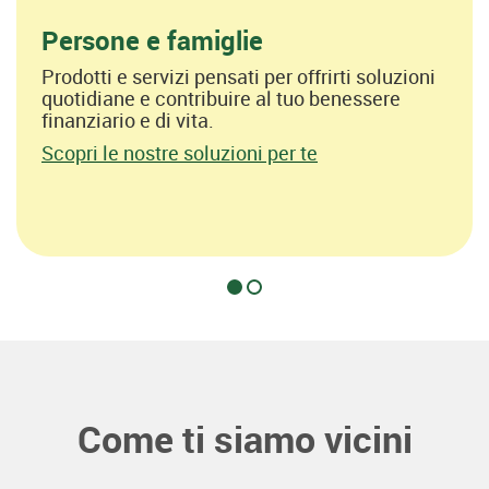
Persone e famiglie
Prodotti e servizi pensati per offrirti soluzioni
quotidiane e contribuire al tuo benessere
finanziario e di vita.
Scopri le nostre soluzioni per te
Come ti siamo vicini