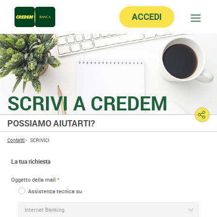
ACCEDI
SCRIVI A CREDEM
POSSIAMO AIUTARTI?
Contatti
SCRIVICI
La tua richiesta
Oggetto della mail
Assistenza tecnica su
Internet Banking