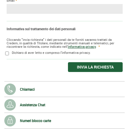
Email
Informativa sul trattamento dei dati personali
Cliccando "invia richiesta" i dati personali da te forniti saranno trattati da
Credem, in qualità di Titolare, mediante strumenti manuali e telematici, per
riscontrare la richiesta, come indicato nell'
informativa privacy
.
Dichiaro di aver letto e compreso l'informativa privacy.
INVIA LA RICHIESTA
Chiamaci
Assistenza Chat
Numeri blocco carte