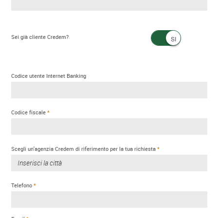
Sei già cliente Credem?
Codice utente Internet Banking
Codice fiscale
Scegli un'agenzia Credem di riferimento per la tua richiesta
Telefono