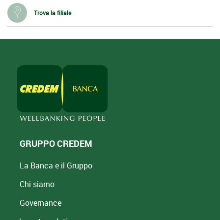
Trova la filiale
GRUPPO CREDEM
La Banca e il Gruppo
Chi siamo
Governance