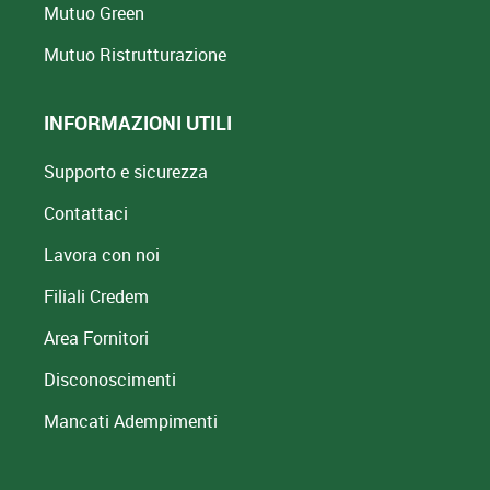
Mutuo Green
Mutuo
Ristrutturazione
INFORMAZIONI UTILI
Supporto e sicurezza
Contattaci
Lavora con noi
Filiali Credem
Area Fornitori
Disconoscimenti
Mancati Adempimenti