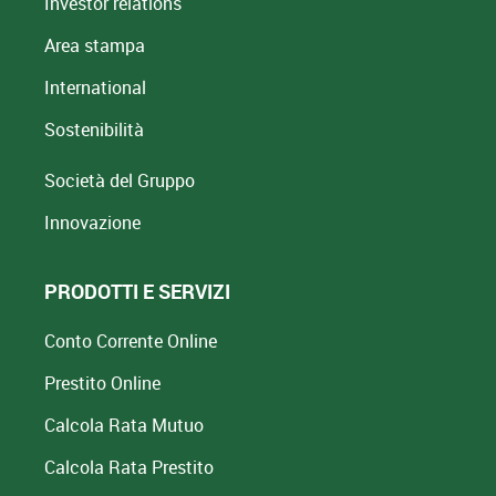
Investor relations
Area stampa
International
Sostenibilità
Società del Gruppo
Innovazione
PRODOTTI E SERVIZI
Conto Corrente Online
Prestito Online
Calcola Rata Mutuo
Calcola Rata Prestito