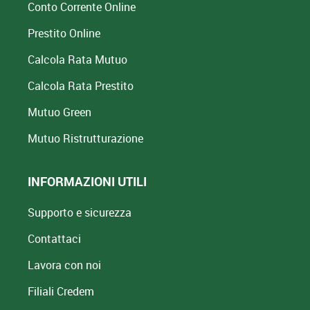
Conto Corrente Online
Prestito Online
Calcola Rata Mutuo
Calcola Rata Prestito
Mutuo Green
Mutuo
Ristrutturazione
INFORMAZIONI UTILI
Supporto e sicurezza
Contattaci
Lavora con noi
Filiali Credem