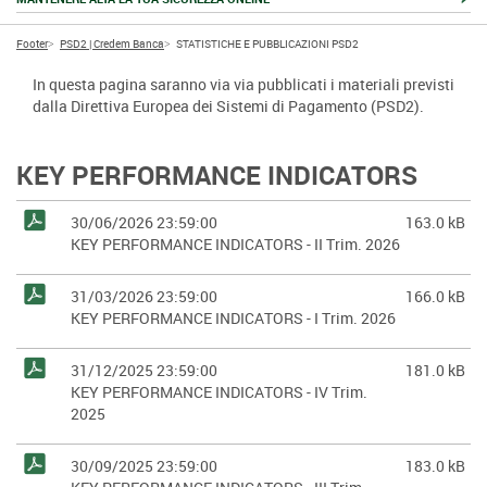
Footer
PSD2 | Credem Banca
STATISTICHE E PUBBLICAZIONI PSD2
In questa pagina saranno via via pubblicati i materiali previsti
dalla Direttiva Europea dei Sistemi di Pagamento (PSD2).
KEY PERFORMANCE INDICATORS
30/06/2026 23:59:00
163.0 kB
KEY PERFORMANCE INDICATORS - II Trim. 2026
31/03/2026 23:59:00
166.0 kB
KEY PERFORMANCE INDICATORS - I Trim. 2026
31/12/2025 23:59:00
181.0 kB
KEY PERFORMANCE INDICATORS - IV Trim.
2025
30/09/2025 23:59:00
183.0 kB