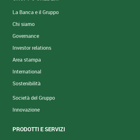
La Banca e il Gruppo
Chi siamo
Governance
Investor relations
Area stampa
International
Sostenibilità
Società del Gruppo
Innovazione
PRODOTTI E SERVIZI