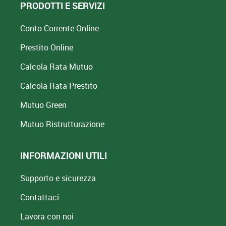
PRODOTTI E SERVIZI
Conto Corrente Online
Prestito Online
Calcola Rata Mutuo
Calcola Rata Prestito
Mutuo Green
Mutuo
Ristrutturazione
INFORMAZIONI UTILI
Supporto e sicurezza
Contattaci
Lavora con noi