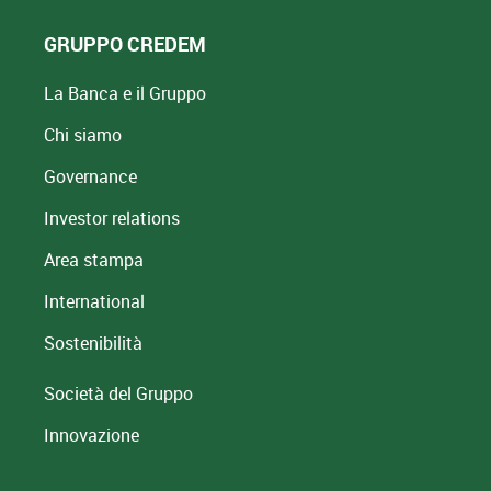
GRUPPO CREDEM
La Banca e il Gruppo
Chi siamo
Governance
Investor relations
Area stampa
International
Sostenibilità
Società del Gruppo
Innovazione