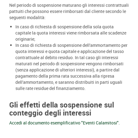
Nel periodo di sospensione maturano gli interessi contrattuali
pattuiti che possono essere rimborsati dal cliente secondo le
seguenti modalità:
In caso di richiesta di sospensione della sola quota
capitale la quota interessi viene rimborsata alle scadenze
originarie;
In caso di richiesta di sospensione dell'ammortamento per
quota interessi e quota capitale e applicazione del tasso
contrattuale al debito residuo. In tal caso gli interessi
maturati nel periodo di sospensione vengono rimborsati
(senza applicazione di ulteriori interessi), a partire dal
pagamento della prima rata successiva alla ripresa
dell'ammortamento, e saranno distribuiti in parti uguali
sulle rate residue del finanziamento.
Gli effetti della sospensione sul
conteggio degli interessi
Accedi al documento esemplificativo "Eventi Calamitosi".