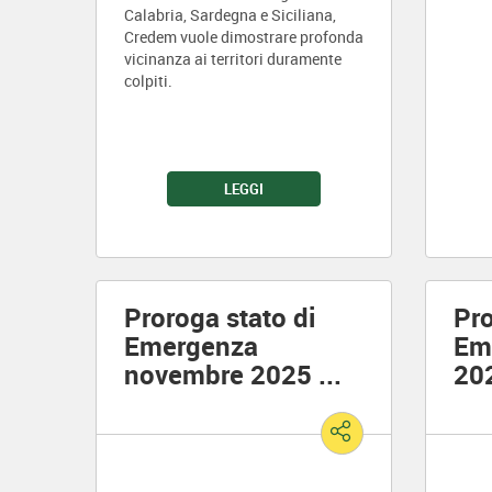
Calabria, Sardegna e Siciliana,
Credem vuole dimostrare profonda
vicinanza ai territori duramente
colpiti.
LEGGI
Proroga stato di
Pro
Emergenza
Em
novembre 2025
...
20