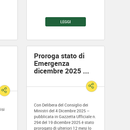
LEGGI
Proroga stato di
Emergenza
dicembre 2025
...
Con Delibera del Consiglio dei
isi
Ministri del 4 Dicembre 2025 –
pubblicata in Gazzetta Ufficiale n.
294 del 19 dicembre 2025 è stato
prorogato di ulteriori 12 mesi lo