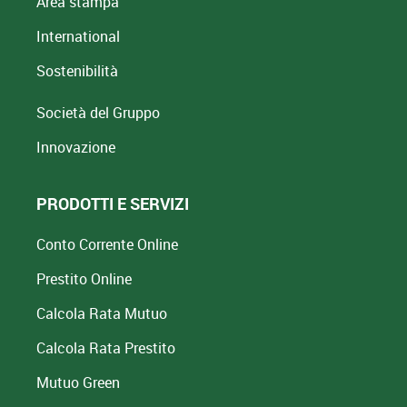
Area stampa
International
Sostenibilità
Società del Gruppo
Innovazione
PRODOTTI E SERVIZI
Conto Corrente Online
Prestito Online
Calcola Rata Mutuo
Calcola Rata Prestito
Mutuo Green