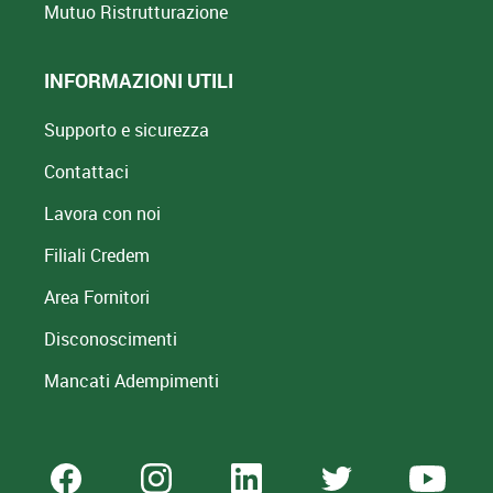
Mutuo
Ristrutturazione
INFORMAZIONI UTILI
Supporto e sicurezza
Contattaci
Lavora con noi
Filiali Credem
Area Fornitori
Disconoscimenti
Mancati Adempimenti