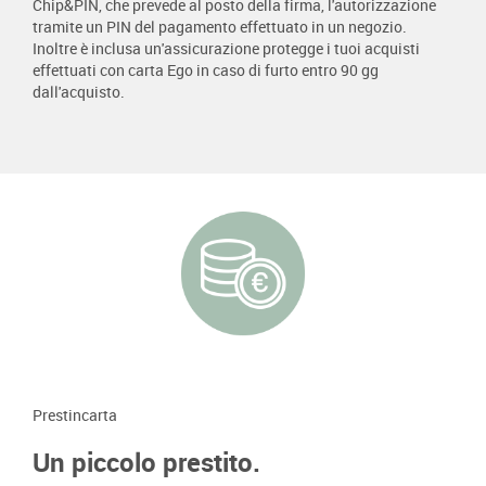
Chip&PIN, che prevede al posto della firma, l'autorizzazione
tramite un PIN del pagamento effettuato in un negozio.
Inoltre è inclusa un'assicurazione protegge i tuoi acquisti
effettuati con carta Ego in caso di furto entro 90 gg
dall'acquisto.
Prestincarta
Un piccolo prestito.