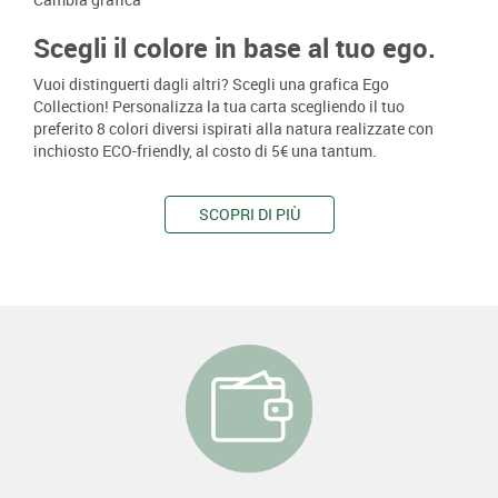
Scegli il colore in base al tuo ego.
Vuoi distinguerti dagli altri? Scegli una grafica Ego
Collection! Personalizza la tua carta scegliendo il tuo
preferito 8 colori diversi ispirati alla natura realizzate con
inchiosto ECO-friendly, al costo di 5€ una tantum.
SCOPRI DI PIÙ