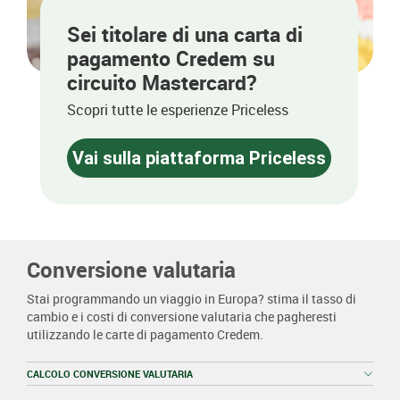
Sei titolare di una carta di
pagamento Credem su
circuito Mastercard?
Scopri tutte le esperienze Priceless
Vai sulla piattaforma Priceless
Conversione valutaria
Stai programmando un viaggio in Europa? stima il tasso di
cambio e i costi di conversione valutaria che pagheresti
utilizzando le carte di pagamento Credem.
CALCOLO CONVERSIONE VALUTARIA