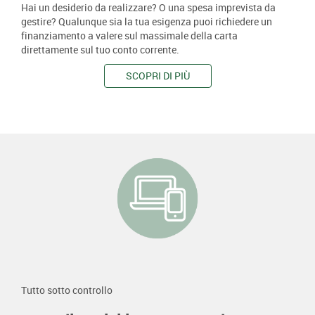
Hai un desiderio da realizzare? O una spesa imprevista da
gestire? Qualunque sia la tua esigenza puoi richiedere un
finanziamento a valere sul massimale della carta
direttamente sul tuo conto corrente.
SCOPRI DI PIÙ
Tutto sotto controllo