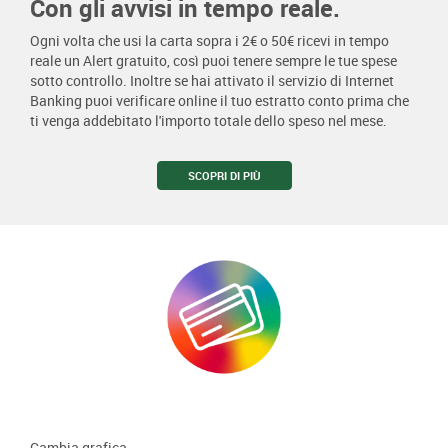
Con gli avvisi in tempo reale.
Ogni volta che usi la carta sopra i 2€ o 50€ ricevi in tempo
reale un Alert gratuito, così puoi tenere sempre le tue spese
sotto controllo. Inoltre se hai attivato il servizio di Internet
Banking puoi verificare online il tuo estratto conto prima che
ti venga addebitato l'importo totale dello speso nel mese.
SCOPRI DI PIÙ
Cambia grafica