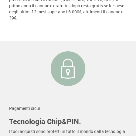
primo anno il canone è gratuito, dopo resta gratis se le spese
degli ultimi 12 mesi superano i 6.000€, altrimenti il canone è
39€.
Pagamenti sicuri
Tecnologia Chip&PIN.
I tuoi acquisti sono protetti in tutto il mondo dalla tecnologia