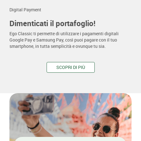
Digital Payment
Dimenticati il portafoglio!
Ego Classic ti permette di utilizzare i pagamenti digitali
Google Pay e Samsung Pay, così puoi pagare con il tuo
smartphone, in tutta semplicità e ovunque tu sia.
SCOPRI DI PIÙ