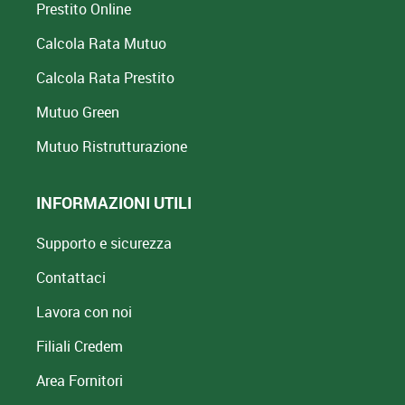
Prestito Online
Calcola Rata Mutuo
Calcola Rata Prestito
Mutuo Green
Mutuo
Ristrutturazione
INFORMAZIONI UTILI
Supporto e sicurezza
Contattaci
Lavora con noi
Filiali Credem
Area Fornitori