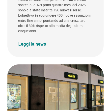
sostenibile. Nei primi quattro mesi del 2025
sono già state inserite 156 nuove risorse.
L’obiettivo è raggiungere 400 nuove assunzioni
entro fine anno, puntando ad una crescita di
oltre il 30% rispetto alla media degli ultimi
cinque anni.
Leggi la news