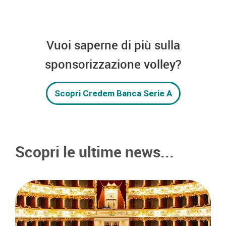
Vuoi saperne di più sulla
sponsorizzazione volley?
Scopri Credem Banca Serie A
Scopri le ultime news...