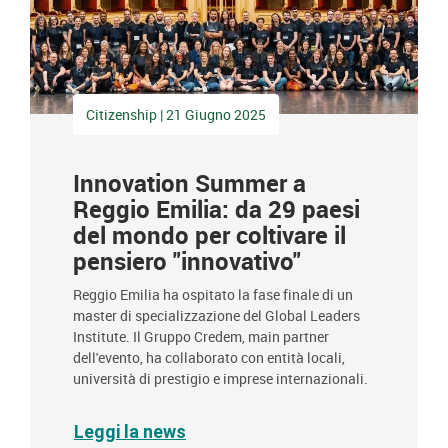
Citizenship | 21 Giugno 2025
Innovation Summer a
Reggio Emilia: da 29 paesi
del mondo per coltivare il
pensiero "innovativo"
Reggio Emilia ha ospitato la fase finale di un
master di specializzazione del Global Leaders
Institute. Il Gruppo Credem, main partner
dell'evento, ha collaborato con entità locali,
università di prestigio e imprese internazionali.
Leggi la news