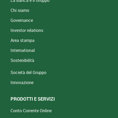
La Banca e il Gruppo
Chi siamo
Governance
Investor relations
Area stampa
International
Sostenibilità
Società del Gruppo
Innovazione
PRODOTTI E SERVIZI
Conto Corrente Online