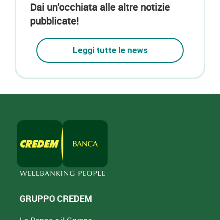
Dai un'occhiata alle altre notizie
pubblicate!
Leggi tutte le news
GRUPPO CREDEM