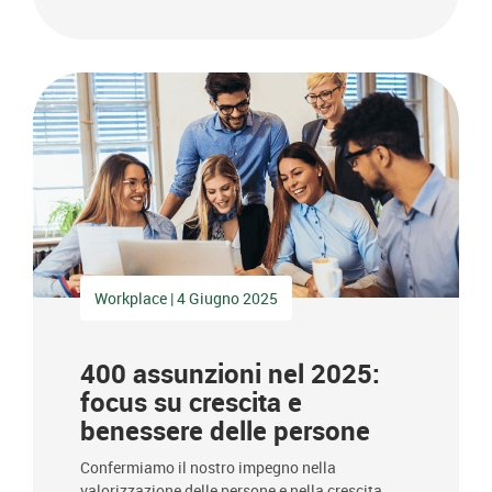
Workplace | 4 Giugno 2025
400 assunzioni nel 2025:
focus su crescita e
benessere delle persone
Confermiamo il nostro impegno nella
valorizzazione delle persone e nella crescita