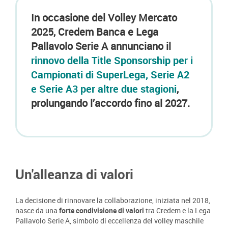
In occasione del Volley Mercato
2025, Credem Banca e Lega
Pallavolo Serie A annunciano il
rinnovo della Title Sponsorship per i
Campionati di SuperLega, Serie A2
e Serie A3 per altre due stagioni
,
prolungando l’accordo fino al 2027.
Un'alleanza di valori
La decisione di rinnovare la collaborazione, iniziata nel 2018,
nasce da una
forte condivisione di valori
tra Credem e la Lega
Pallavolo Serie A, simbolo di eccellenza del volley maschile