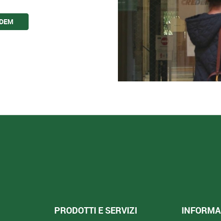
EDEM
PRODOTTI E SERVIZI
INFORMAZ