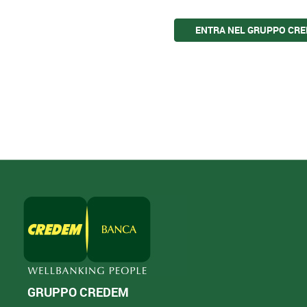
ENTRA NEL GRUPPO CR
GRUPPO CREDEM