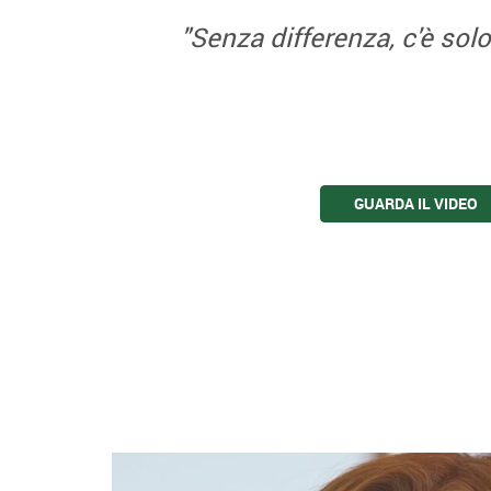
"Senza differenza, c'è solo
GUARDA IL VIDEO