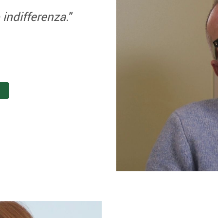
 indifferenza."