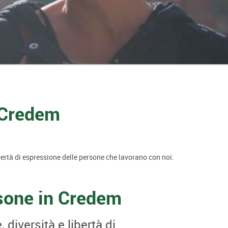
n Credem
libertà di espressione delle persone che lavorano con noi.
sone in Credem
 diversità e libertà di