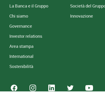
La Banca e il Gruppo
Società del Grupp
Chi siamo
Innovazione
Governance
Investor relations
Area stampa
International
Sostenibilità