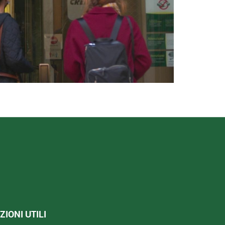
IONI UTILI