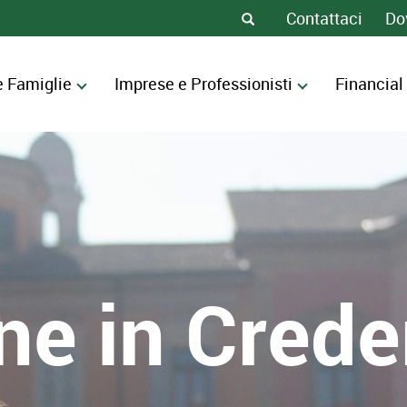
Contattaci
Do
e Famiglie
Imprese e Professionisti
Financial
ne in Cred