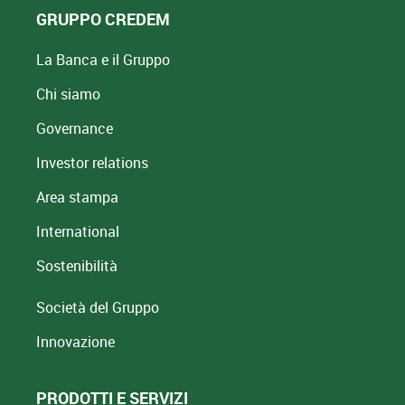
GRUPPO CREDEM
La Banca e il Gruppo
Chi siamo
Governance
Investor relations
Area stampa
International
Sostenibilità
Società del Gruppo
Innovazione
PRODOTTI E SERVIZI