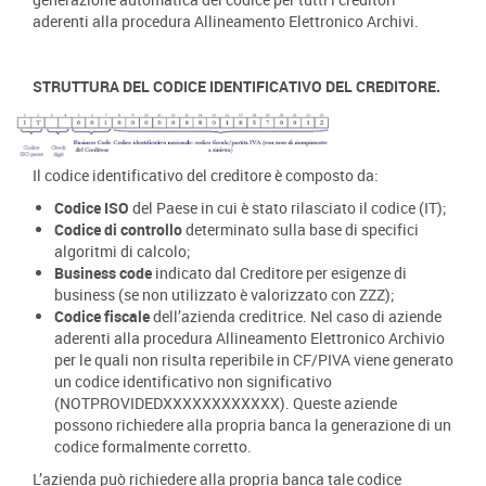
aderenti alla procedura Allineamento Elettronico Archivi.
STRUTTURA DEL CODICE IDENTIFICATIVO DEL CREDITORE.
Il codice identificativo del creditore è composto da:
Codice ISO
del Paese in cui è stato rilasciato il codice (IT);
Codice di controllo
determinato sulla base di specifici
algoritmi di calcolo;
Business code
indicato dal Creditore per esigenze di
business (se non utilizzato è valorizzato con ZZZ);
Codice fiscale
dell’azienda creditrice. Nel caso di aziende
aderenti alla procedura Allineamento Elettronico Archivio
per le quali non risulta reperibile in CF/PIVA viene generato
un codice identificativo non significativo
(NOTPROVIDEDXXXXXXXXXXXX). Queste aziende
possono richiedere alla propria banca la generazione di un
codice formalmente corretto.
L’azienda può richiedere alla propria banca tale codice