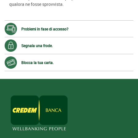
qualora ne fosse sprovvista.
Problemi in fase di accesso?
Segnala una frode.
Blocca la tua carta.