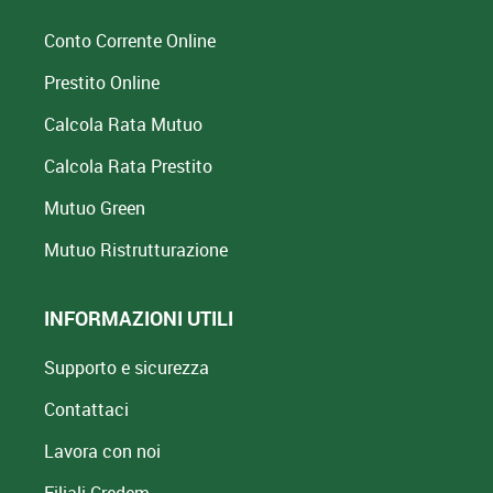
Conto Corrente Online
Prestito Online
Calcola Rata Mutuo
Calcola Rata Prestito
Mutuo Green
Mutuo
Ristrutturazione
INFORMAZIONI UTILI
Supporto e sicurezza
Contattaci
Lavora con noi
Filiali Credem