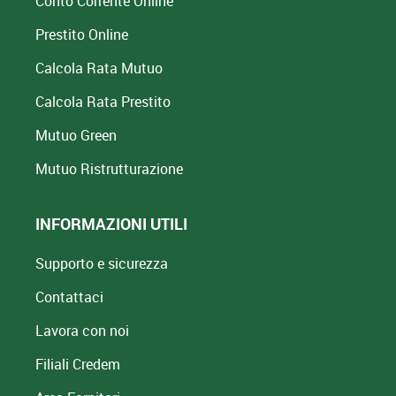
Conto Corrente Online
Prestito Online
Calcola Rata Mutuo
Calcola Rata Prestito
Mutuo Green
Mutuo
Ristrutturazione
INFORMAZIONI UTILI
Supporto e sicurezza
Contattaci
Lavora con noi
Filiali Credem