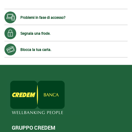
Problemi in fase di accesso?
Segnala una frode.
Blocca la tua carta.
GRUPPO CREDEM