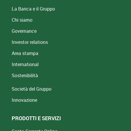
La Banca e il Gruppo
Chi siamo
Governance
Investor relations
Area stampa
International
Sostenibilità
Società del Gruppo
Innovazione
PRODOTTI E SERVIZI