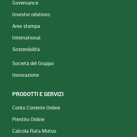
Governance
Investor relations
Area stampa
International
Sostenibilità
Società del Gruppo
Innovazione
PRODOTTI E SERVIZI
Conto Corrente Online
Prestito Online
Calcola Rata Mutuo