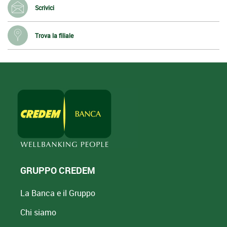
Scrivici
Trova la filiale
GRUPPO CREDEM
La Banca e il Gruppo
Chi siamo