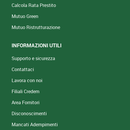
Calcola Rata Prestito
Mutuo Green
Mutuo
Ristrutturazione
INFORMAZIONI UTILI
Supporto e sicurezza
Contattaci
Lavora con noi
Filiali Credem
Area Fornitori
Disconoscimenti
Mancati Adempimenti