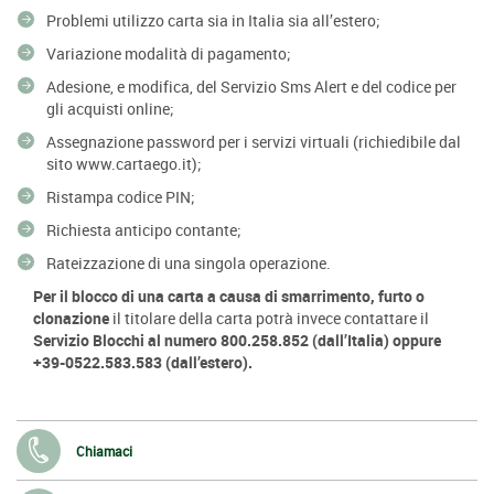
Problemi utilizzo carta sia in Italia sia all’estero;
Variazione modalità di pagamento;
Adesione, e modifica, del Servizio Sms Alert e del codice per
gli acquisti online;
Assegnazione password per i servizi virtuali (richiedibile dal
sito www.cartaego.it);
Ristampa codice PIN;
Richiesta anticipo contante;
Rateizzazione di una singola operazione.
Per il blocco di una carta a causa di smarrimento, furto o
clonazione
il titolare della carta potrà invece contattare il
Servizio Blocchi al numero 800.258.852 (dall’Italia) oppure
+39-0522.583.583 (dall’estero).
Chiamaci