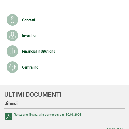
Contatti
Investitori
Financial Institutions
Centralino
ULTIMI DOCUMENTI
Bilanci
Relazione finanziaria semestrale al 30.06.2026
scopri di più