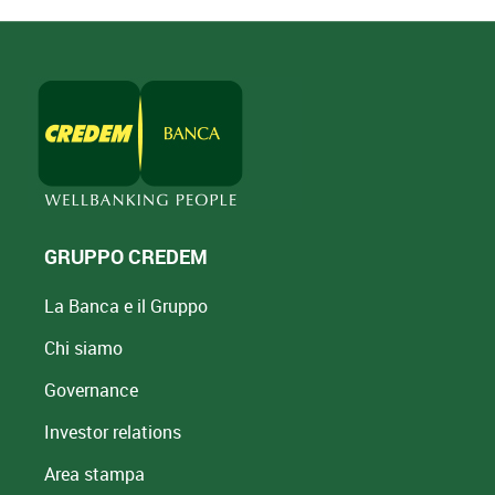
GRUPPO CREDEM
La Banca e il Gruppo
Chi siamo
Governance
Investor relations
Area stampa