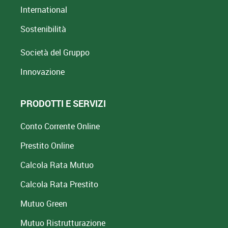
International
Sostenibilità
Società del Gruppo
Innovazione
PRODOTTI E SERVIZI
Conto Corrente Online
Prestito Online
Calcola Rata Mutuo
Calcola Rata Prestito
Mutuo Green
Mutuo
Ristrutturazione