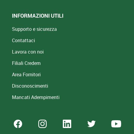
INFORMAZIONI UTILI
Supporto e sicurezza
Contattaci
Lavora con noi
Filiali Credem
Area Fornitori
Disconoscimenti
Mancati Adempimenti