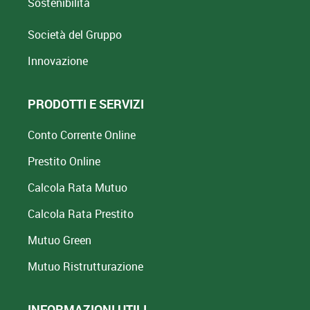
Sostenibilità
Società del Gruppo
Innovazione
PRODOTTI E SERVIZI
Conto Corrente Online
Prestito Online
Calcola Rata Mutuo
Calcola Rata Prestito
Mutuo Green
Mutuo
Ristrutturazione
INFORMAZIONI UTILI