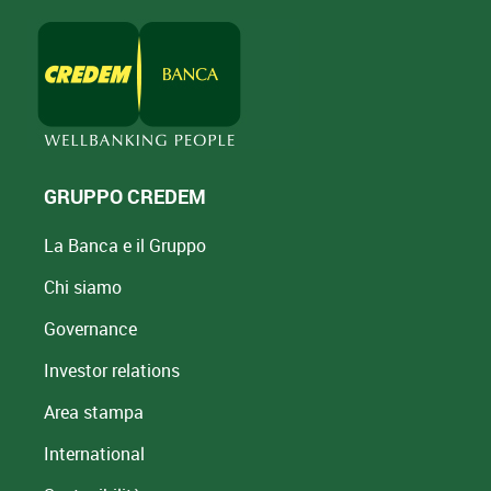
GRUPPO CREDEM
La Banca e il Gruppo
Chi siamo
Governance
Investor relations
Area stampa
International