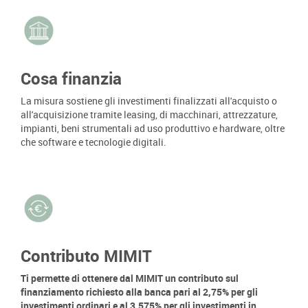
Cosa finanzia
La misura sostiene gli investimenti finalizzati all'acquisto o
all'acquisizione tramite leasing, di macchinari, attrezzature,
impianti, beni strumentali ad uso produttivo e hardware, oltre
che software e tecnologie digitali.
Contributo MIMIT
Ti permette di ottenere dal MIMIT un contributo sul
finanziamento richiesto alla banca pari al 2,75% per gli
investimenti ordinari e al 3,575% per gli investimenti in