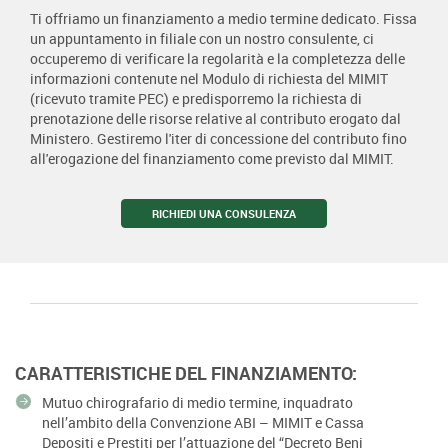
Ti offriamo un finanziamento a medio termine dedicato. Fissa
un appuntamento in filiale con un nostro consulente, ci
occuperemo di verificare la regolarità e la completezza delle
informazioni contenute nel Modulo di richiesta del MIMIT
(ricevuto tramite PEC) e predisporremo la richiesta di
prenotazione delle risorse relative al contributo erogato dal
Ministero. Gestiremo l'iter di concessione del contributo fino
all'erogazione del finanziamento come previsto dal MIMIT.
RICHIEDI UNA CONSULENZA
CARATTERISTICHE DEL FINANZIAMENTO:
Mutuo chirografario di medio termine, inquadrato
nell’ambito della Convenzione ABI – MIMIT e Cassa
Depositi e Prestiti per l’attuazione del “Decreto Beni