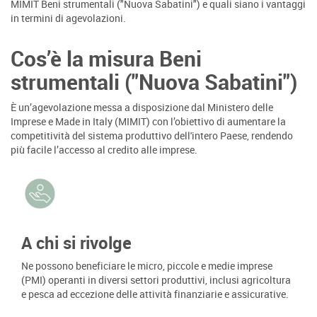
MIMIT Beni strumentali ("Nuova Sabatini") e quali siano i vantaggi
in termini di agevolazioni.
Cos’è la misura Beni
strumentali ("Nuova Sabatini")
È un’agevolazione messa a disposizione dal Ministero delle
Imprese e Made in Italy (MIMIT) con l’obiettivo di aumentare la
competitività del sistema produttivo dell'intero Paese, rendendo
più facile l’accesso al credito alle imprese.
A chi si rivolge
Ne possono beneficiare le micro, piccole e medie imprese
(PMI) operanti in diversi settori produttivi, inclusi agricoltura
e pesca ad eccezione delle attività finanziarie e assicurative.