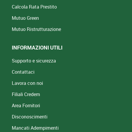
Calcola Rata Prestito
Mutuo Green
Mutuo
Ristrutturazione
INFORMAZIONI UTILI
Supporto e sicurezza
Contattaci
Lavora con noi
Filiali Credem
Area Fornitori
Disconoscimenti
Mancati Adempimenti