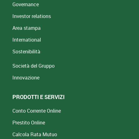
Governance
Investor relations
Area stampa
International
Sostenibilità
Società del Gruppo
Innovazione
PRODOTTI E SERVIZI
Conto Corrente Online
Prestito Online
Calcola Rata Mutuo