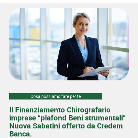
Cosa possiamo fare per te
Il Finanziamento Chirografario
imprese “plafond Beni strumentali”
Nuova Sabatini offerto da Credem
Banca.