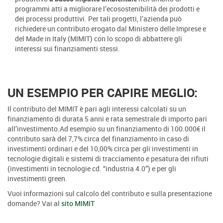
programmi atti a migliorare l’ecosostenibilità dei prodotti e
dei processi produttivi. Per tali progetti, l’azienda può
richiedere un contributo erogato dal Ministero delle Imprese e
del Made in Italy (MIMIT) con lo scopo di abbattere gli
interessi sui finanziamenti stessi.
UN ESEMPIO PER CAPIRE MEGLIO:
Il contributo del MIMIT è pari agli interessi calcolati su un
finanziamento di durata 5 anni e rata semestrale di importo pari
all’investimento.Ad esempio su un finanziamento di 100.000€ il
contributo sarà del 7,7% circa del finanziamento in caso di
investimenti ordinari e del 10,00% circa per gli investimenti in
tecnologie digitali e sistemi di tracciamento e pesatura dei rifiuti
(investimenti in tecnologie cd. “industria 4.0”) e per gli
investimenti green.
Vuoi informazioni sul calcolo del contributo e sulla presentazione
domande? Vai al
sito MIMIT