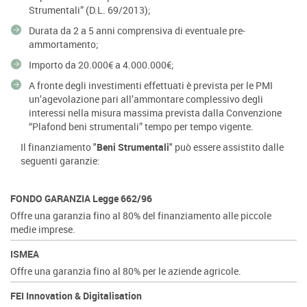
Strumentali” (D.L. 69/2013);
Durata da 2 a 5 anni comprensiva di eventuale pre-
ammortamento;
Importo da 20.000€ a 4.000.000€;
A fronte degli investimenti effettuati è prevista per le PMI
un’agevolazione pari all’ammontare complessivo degli
interessi nella misura massima prevista dalla Convenzione
“Plafond beni strumentali” tempo per tempo vigente.
Il finanziamento "
Beni Strumentali
" può essere assistito dalle
seguenti garanzie:
FONDO GARANZIA Legge 662/96
Offre una garanzia fino al 80% del finanziamento alle piccole
medie imprese.
ISMEA
Offre una garanzia fino al 80% per le aziende agricole.
FEI Innovation & Digitalisation