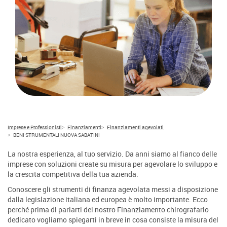
Imprese e Professionisti
Finanziamenti
Finanziamenti agevolati
BENI STRUMENTALI NUOVA SABATINI
La nostra esperienza, al tuo servizio. Da anni siamo al fianco delle
imprese con soluzioni create su misura per agevolare lo sviluppo e
la crescita competitiva della tua azienda.
Conoscere gli strumenti di finanza agevolata messi a disposizione
dalla legislazione italiana ed europea è molto importante. Ecco
perché prima di parlarti dei nostro Finanziamento chirografario
dedicato vogliamo spiegarti in breve in cosa consiste la misura del