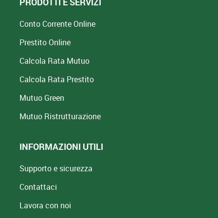
PRODOTTI E SERVIZI
Conto Corrente Online
Prestito Online
Calcola Rata Mutuo
Calcola Rata Prestito
Mutuo Green
Mutuo
Ristrutturazione
INFORMAZIONI UTILI
Supporto e sicurezza
Contattaci
Lavora con noi