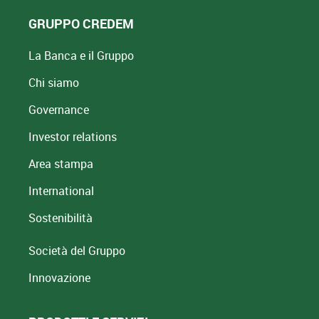
GRUPPO CREDEM
La Banca e il Gruppo
Chi siamo
Governance
Investor relations
Area stampa
International
Sostenibilità
Società del Gruppo
Innovazione