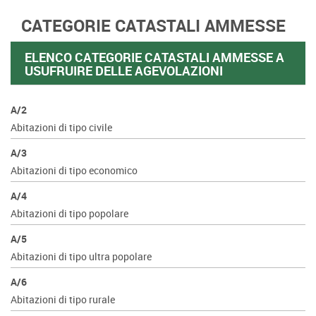
CATEGORIE CATASTALI AMMESSE
ELENCO CATEGORIE CATASTALI AMMESSE A
USUFRUIRE DELLE AGEVOLAZIONI
A/2
Abitazioni di tipo civile
A/3
Abitazioni di tipo economico
A/4
Abitazioni di tipo popolare
A/5
Abitazioni di tipo ultra popolare
A/6
Abitazioni di tipo rurale