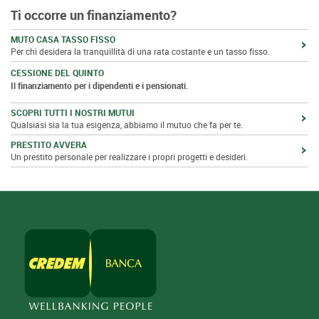
Ti occorre un finanziamento?
MUTO CASA TASSO FISSO
Per chi desidera la tranquillità di una rata costante e un tasso fisso.
CESSIONE DEL QUINTO
Il finanziamento per i dipendenti e i pensionati.
SCOPRI TUTTI I NOSTRI MUTUI
Qualsiasi sia la tua esigenza, abbiamo il mutuo che fa per te.
PRESTITO AVVERA
Un prestito personale per realizzare i propri progetti e desideri.