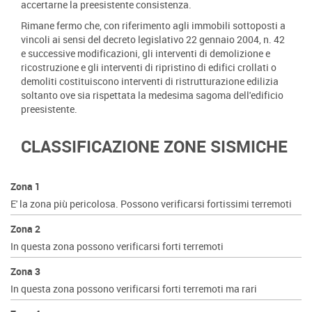
accertarne la preesistente consistenza.
Rimane fermo che, con riferimento agli immobili sottoposti a
vincoli ai sensi del decreto legislativo 22 gennaio 2004, n. 42
e successive modificazioni, gli interventi di demolizione e
ricostruzione e gli interventi di ripristino di edifici crollati o
demoliti costituiscono interventi di ristrutturazione edilizia
soltanto ove sia rispettata la medesima sagoma dell'edificio
preesistente.
CLASSIFICAZIONE ZONE SISMICHE
Zona 1
E' la zona più pericolosa. Possono verificarsi fortissimi terremoti
Zona 2
In questa zona possono verificarsi forti terremoti
Zona 3
In questa zona possono verificarsi forti terremoti ma rari