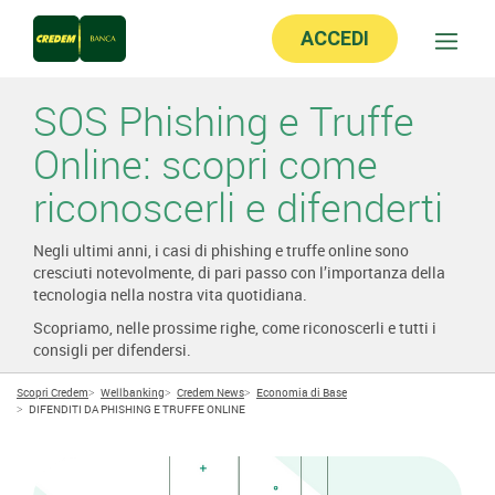
ACCEDI
SOS Phishing e Truffe
Online: scopri come
riconoscerli e difenderti
Negli ultimi anni, i casi di phishing e truffe online sono
cresciuti notevolmente, di pari passo con l’importanza della
tecnologia nella nostra vita quotidiana.
Scopriamo, nelle prossime righe, come riconoscerli e tutti i
consigli per difendersi.
Scopri Credem
Wellbanking
Credem News
Economia di Base
DIFENDITI DA PHISHING E TRUFFE ONLINE