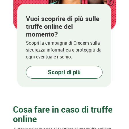
Vuoi scoprire di più sulle
truffe online del
momento?
Scopri la campagna di Credem sulla
sicurezza informatica e proteggiti da
ogni eventuale rischio.
Scopri di più
Cosa fare in caso di truffe
online