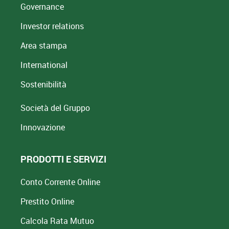
Governance
Investor relations
Area stampa
International
Sostenibilità
Società del Gruppo
Innovazione
PRODOTTI E SERVIZI
Conto Corrente Online
Prestito Online
Calcola Rata Mutuo