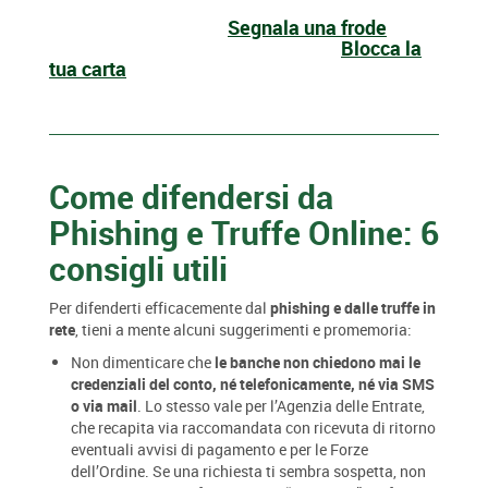
Segnala una frode
Blocca la
tua carta
Come difendersi da
Phishing e Truffe Online: 6
consigli utili
Per difenderti efficacemente dal
phishing e dalle truffe in
rete
, tieni a mente alcuni suggerimenti e promemoria:
Non dimenticare che
le banche non chiedono mai le
credenziali del conto, né telefonicamente, né via SMS
o via mail
. Lo stesso vale per l’Agenzia delle Entrate,
che recapita via raccomandata con ricevuta di ritorno
eventuali avvisi di pagamento e per le Forze
dell’Ordine. Se una richiesta ti sembra sospetta, non