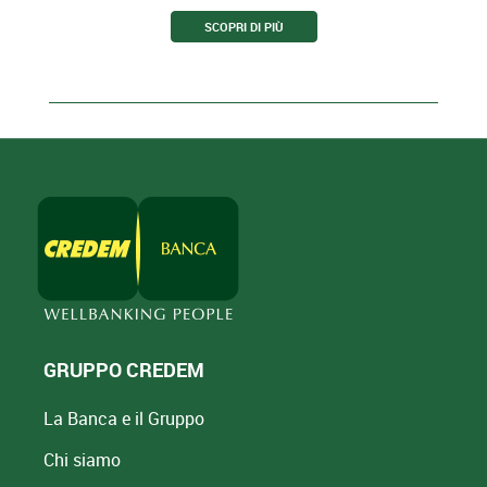
SCOPRI DI PIÙ
GRUPPO CREDEM
La Banca e il Gruppo
Chi siamo