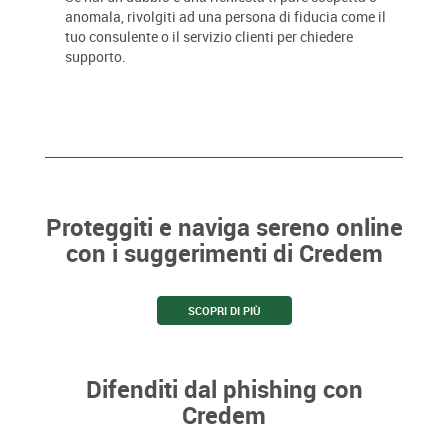
anomala, rivolgiti ad una persona di fiducia come il
tuo consulente o il servizio clienti per chiedere
supporto.
Proteggiti e naviga sereno online
con i suggerimenti di Credem
SCOPRI DI PIÙ
Difenditi dal phishing con
Credem