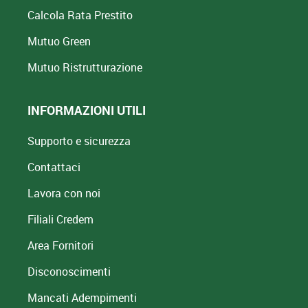
Calcola Rata Prestito
Mutuo Green
Mutuo
Ristrutturazione
INFORMAZIONI UTILI
Supporto e sicurezza
Contattaci
Lavora con noi
Filiali Credem
Area Fornitori
Disconoscimenti
Mancati Adempimenti