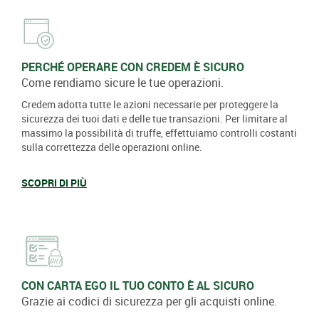
PERCHÉ OPERARE CON CREDEM È SICURO
Come rendiamo sicure le tue operazioni.
Credem adotta tutte le azioni necessarie per proteggere la
sicurezza dei tuoi dati e delle tue transazioni. Per limitare al
massimo la possibilità di truffe, effettuiamo controlli costanti
sulla correttezza delle operazioni online.
SCOPRI DI PIÙ
CON CARTA EGO IL TUO CONTO È AL SICURO
Grazie ai codici di sicurezza per gli acquisti online.