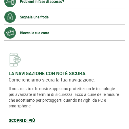
Problemi in fase di accesso?
Segnala una frode.
Blocca la tua carta.
LA NAVIGAZIONE CON NOI È SICURA.
Come rendiamo sicura la tua navigazione.
Il nostro sito e le nostre app sono protette con le tecnologie
più avanzate in termini di sicurezza. Ecco alcune delle misure
che adottiamo per proteggerti quando navighi da PC e
smartphone.
SCOPRI DI PIÙ