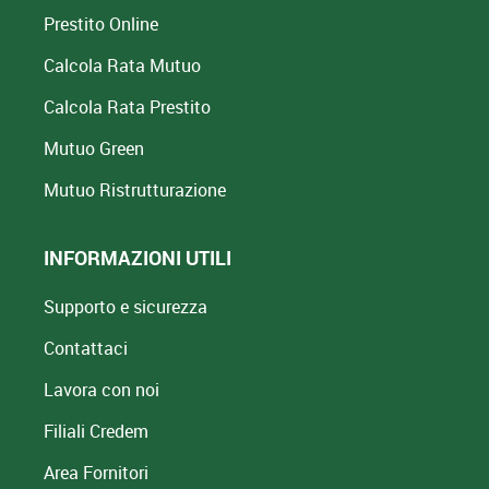
Prestito Online
Calcola Rata Mutuo
Calcola Rata Prestito
Mutuo Green
Mutuo
Ristrutturazione
INFORMAZIONI UTILI
Supporto e sicurezza
Contattaci
Lavora con noi
Filiali Credem
Area Fornitori