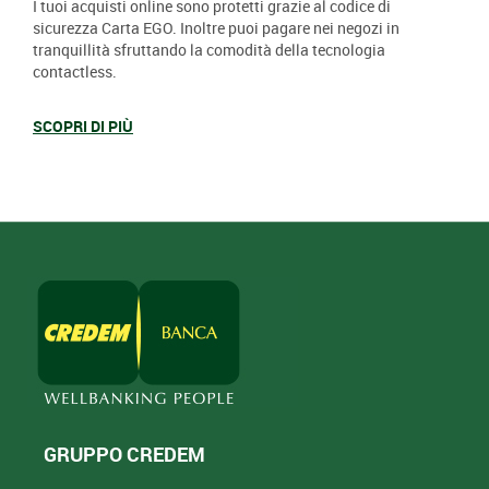
I tuoi acquisti online sono protetti grazie al codice di
sicurezza Carta EGO. Inoltre puoi pagare nei negozi in
tranquillità sfruttando la comodità della tecnologia
contactless.
SCOPRI DI PIÙ
GRUPPO CREDEM