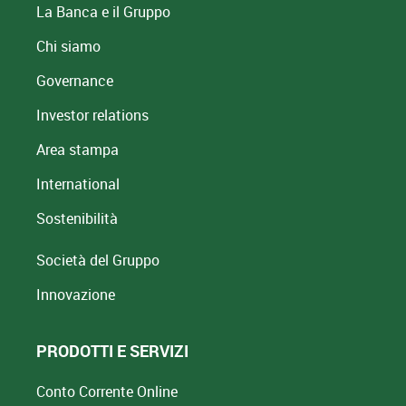
La Banca e il Gruppo
Chi siamo
Governance
Investor relations
Area stampa
International
Sostenibilità
Società del Gruppo
Innovazione
PRODOTTI E SERVIZI
Conto Corrente Online