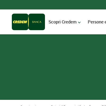
Scopri Credem
Persone 