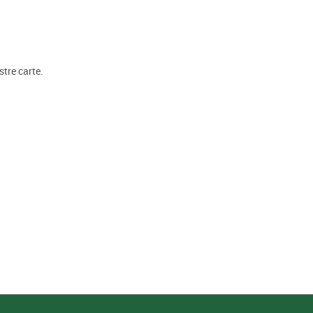
stre carte.