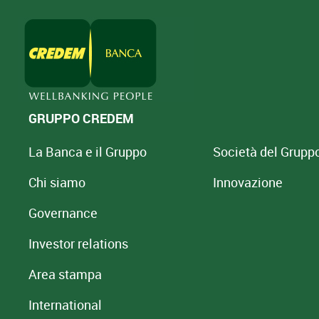
GRUPPO CREDEM
La Banca e il Gruppo
Società del Grupp
Chi siamo
Innovazione
Governance
Investor relations
Area stampa
International