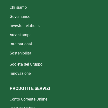
Chi siamo
Governance
Investor relations
Area stampa
International
Sostenibilità
Società del Gruppo
Innovazione
PRODOTTI E SERVIZI
Conto Corrente Online