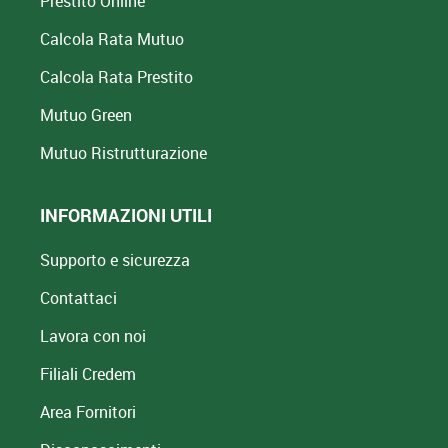
Prestito Online
Calcola Rata Mutuo
Calcola Rata Prestito
Mutuo Green
Mutuo
Ristrutturazione
INFORMAZIONI UTILI
Supporto e sicurezza
Contattaci
Lavora con noi
Filiali Credem
Area Fornitori