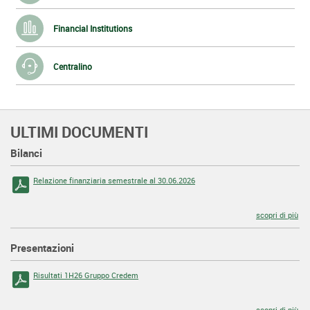
Financial Institutions
Centralino
ULTIMI DOCUMENTI
Bilanci
Relazione finanziaria semestrale al 30.06.2026
scopri di più
Presentazioni
Risultati 1H26 Gruppo Credem
scopri di più