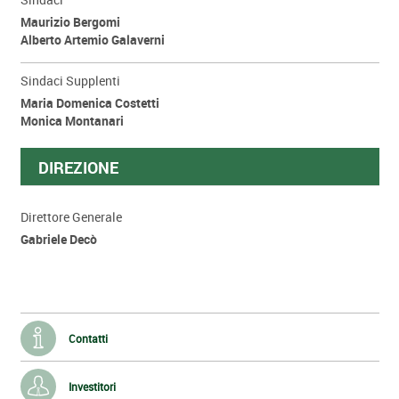
Maurizio Bergomi
Alberto Artemio Galaverni
Sindaci Supplenti
Maria Domenica Costetti
Monica Montanari
DIREZIONE
Direttore Generale
Gabriele Decò
Contatti
Investitori